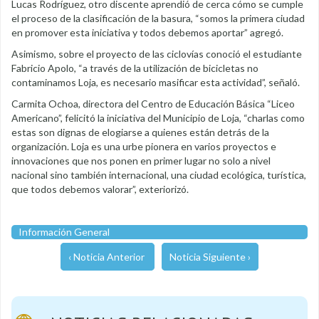
Lucas Rodríguez, otro discente aprendió de cerca cómo se cumple
el proceso de la clasificación de la basura, “somos la primera ciudad
en promover esta iniciativa y todos debemos aportar” agregó.
Asimismo, sobre el proyecto de las ciclovías conoció el estudiante
Fabricio Apolo, “a través de la utilización de bicicletas no
contaminamos Loja, es necesario masificar esta actividad”, señaló.
Carmita Ochoa, directora del Centro de Educación Básica “Liceo
Americano”, felicitó la iniciativa del Municipio de Loja, “charlas como
estas son dignas de elogiarse a quienes están detrás de la
organización. Loja es una urbe pionera en varios proyectos e
innovaciones que nos ponen en primer lugar no solo a nivel
nacional sino también internacional, una ciudad ecológica, turística,
que todos debemos valorar”, exteriorizó.
Información General
‹ Noticia Anterior
Noticia Siguiente ›