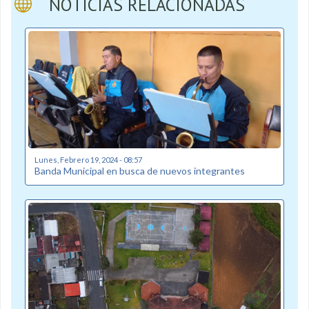
NOTICIAS RELACIONADAS
Lunes, Febrero 19, 2024 - 08:57
Banda Municipal en busca de nuevos integrantes