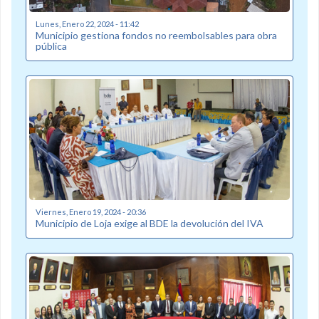
Lunes, Enero 22, 2024 - 11:42
Municipio gestiona fondos no reembolsables para obra
pública
Viernes, Enero 19, 2024 - 20:36
Municipio de Loja exige al BDE la devolución del IVA