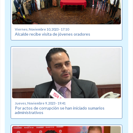
Viernes, Noviembre 10, 2023 - 17:10
Alcalde recibe visita de jóvenes oradores
Jueves, Noviembre 9, 2023 - 19:41
Por actos de corrupción se han iniciado sumarios
administrativos