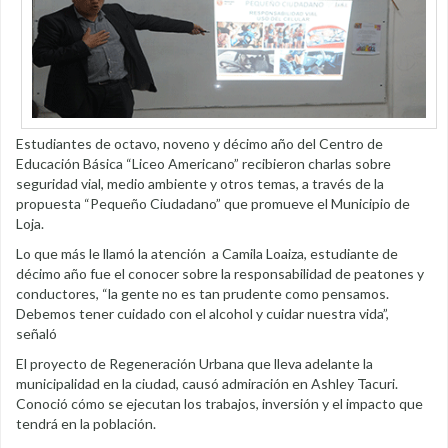
Estudiantes de octavo, noveno y décimo año del Centro de
Educación Básica “Liceo Americano” recibieron charlas sobre
seguridad vial, medio ambiente y otros temas, a través de la
propuesta “Pequeño Ciudadano” que promueve el Municipio de
Loja.
Lo que más le llamó la atención a Camila Loaiza, estudiante de
décimo año fue el conocer sobre la responsabilidad de peatones y
conductores, “la gente no es tan prudente como pensamos.
Debemos tener cuidado con el alcohol y cuidar nuestra vida”,
señaló
El proyecto de Regeneración Urbana que lleva adelante la
municipalidad en la ciudad, causó admiración en Ashley Tacuri.
Conoció cómo se ejecutan los trabajos, inversión y el impacto que
tendrá en la población.