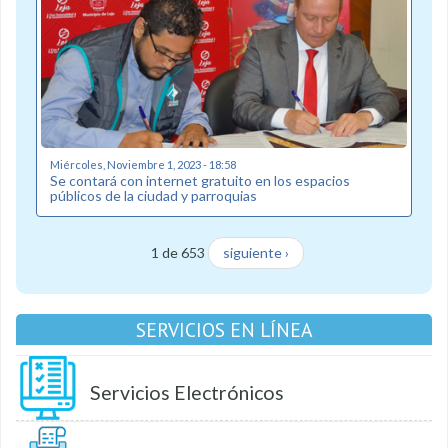
Miércoles, Noviembre 1, 2023 - 18:58
Se contará con internet gratuito en los espacios
públicos de la ciudad y parroquias
1 de 653
siguiente ›
SERVICIOS EN LÍNEA
Servicios Electrónicos