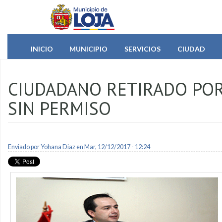
Pasar al contenido principal
INICIO
MUNICIPIO
SERVICIOS
CIUDAD
CIUDADANO RETIRADO POR
SIN PERMISO
Enviado por
Yohana Diaz
en Mar, 12/12/2017 - 12:24