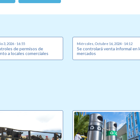
o 3, 2026 - 16:55
Miércoles, Octubre 16, 2024 - 14:12
ntroles de permisos de
Se controlará venta informal en 
nto a locales comerciales
mercados