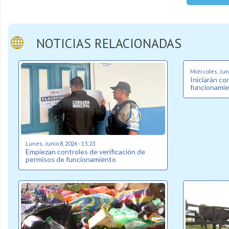
NOTICIAS RELACIONADAS
Miércoles, Juni
Iniciarán co
funcionamie
Lunes, Junio 8, 2026 - 15:23
Empiezan controles de verificación de
permisos de funcionamiento