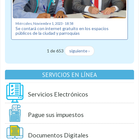
Miércoles, Noviembre 1, 2023 - 18:58
Se contará con internet gratuito en los espacios
públicos de la ciudad y parroquias
1 de 653
siguiente ›
SERVICIOS EN LÍNEA
Servicios Electrónicos
Pague sus impuestos
Documentos Digitales