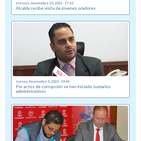
Viernes, Noviembre 10, 2023 - 17:10
Alcalde recibe visita de jóvenes oradores
Jueves, Noviembre 9, 2023 - 19:41
Por actos de corrupción se han iniciado sumarios
administrativos