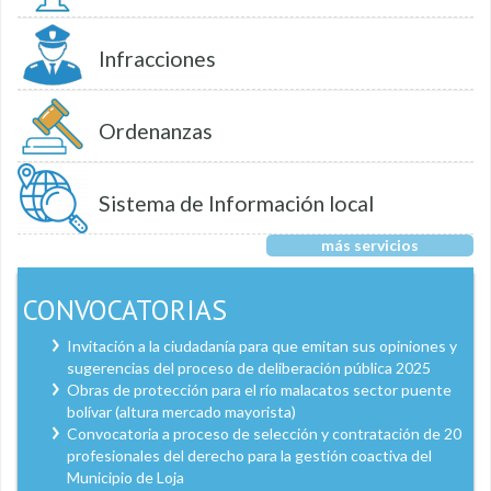
Infracciones
Ordenanzas
Sistema de Información local
más servicios
CONVOCATORIAS
Invitación a la ciudadanía para que emitan sus opiniones y
sugerencias del proceso de deliberación pública 2025
Obras de protección para el río malacatos sector puente
bolívar (altura mercado mayorista)
Convocatoria a proceso de selección y contratación de 20
profesionales del derecho para la gestión coactiva del
Municipio de Loja