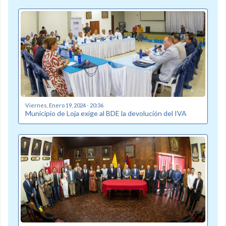
Viernes, Enero 19, 2024 - 20:36
Municipio de Loja exige al BDE la devolución del IVA