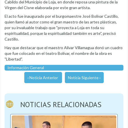
Cabildo del Municipio de Loja, en donde reposa una pintura de la
Virgen del Cisne elaborada por este gran artista.
El acto fue inaugurado por el burgomaestre José Bolívar Castillo,
quien llamó al autor como el gran maestro de las artes plásticas,
por su invaluable trabajo que "proyecta a Loja en toda su
espiritualidad, porque la espiritualidad también es arte", precisó
Castillo.
Hay que destacar que el maestro Alívar Villamagua donó un cuadro
que fue colocado en el teatro Bolívar, el nombre de la obra es
"Libertad".
Información General
‹ Noticia Anterior
Noticia Siguiente ›
NOTICIAS RELACIONADAS