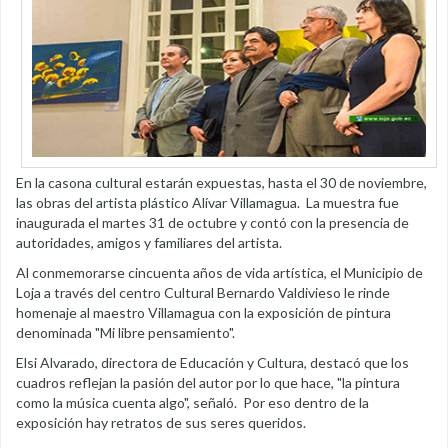
En la casona cultural estarán expuestas, hasta el 30 de noviembre,
las obras del artista plástico Alívar Villamagua. La muestra fue
inaugurada el martes 31 de octubre y contó con la presencia de
autoridades, amigos y familiares del artista.
Al conmemorarse cincuenta años de vida artística, el Municipio de
Loja a través del centro Cultural Bernardo Valdivieso le rinde
homenaje al maestro Villamagua con la exposición de pintura
denominada "Mi libre pensamiento".
Elsi Alvarado, directora de Educación y Cultura, destacó que los
cuadros reflejan la pasión del autor por lo que hace, "la pintura
como la música cuenta algo", señaló. Por eso dentro de la
exposición hay retratos de sus seres queridos.