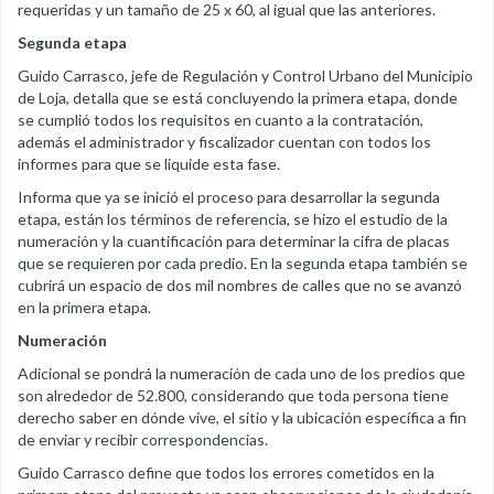
requeridas y un tamaño de 25 x 60, al igual que las anteriores.
Segunda etapa
Guido Carrasco, jefe de Regulación y Control Urbano del Municipio
de Loja, detalla que se está concluyendo la primera etapa, donde
se cumplió todos los requisitos en cuanto a la contratación,
además el administrador y fiscalizador cuentan con todos los
informes para que se liquide esta fase.
Informa que ya se inició el proceso para desarrollar la segunda
etapa, están los términos de referencia, se hizo el estudio de la
numeración y la cuantificación para determinar la cifra de placas
que se requieren por cada predio. En la segunda etapa también se
cubrirá un espacio de dos mil nombres de calles que no se avanzó
en la primera etapa.
Numeración
Adicional se pondrá la numeración de cada uno de los predios que
son alrededor de 52.800, considerando que toda persona tiene
derecho saber en dónde vive, el sitio y la ubicación específica a fin
de enviar y recibir correspondencias.
Guido Carrasco define que todos los errores cometidos en la