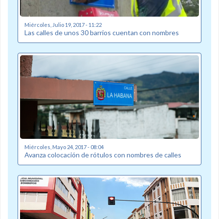
Miércoles, Julio 19, 2017 - 11:22
Las calles de unos 30 barrios cuentan con nombres
Miércoles, Mayo 24, 2017 - 08:04
Avanza colocación de rótulos con nombres de calles