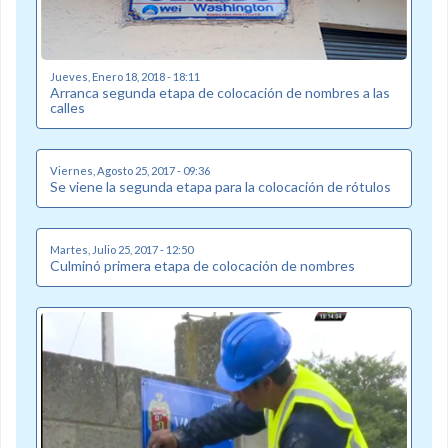
Jueves, Enero 18, 2018 - 18:11
Arranca segunda etapa de colocación de nombres a las
calles
Viernes, Agosto 25, 2017 - 09:36
Se viene la segunda etapa para la colocación de rótulos
Martes, Julio 25, 2017 - 12:50
Culminó primera etapa de colocación de nombres