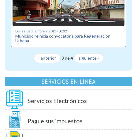
Lunes, Septiembre 7, 2015 - 08:32
Municipio reinicia convocatoria para Regeneración
Urbana
‹ anterior
3 de 4
siguiente ›
SERVICIOS EN LÍNEA
Servicios Electrónicos
Pague sus impuestos