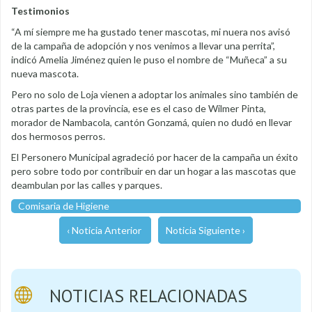
Testimonios
“A mí siempre me ha gustado tener mascotas, mi nuera nos avisó
de la campaña de adopción y nos venimos a llevar una perrita”,
indicó Amelia Jiménez quien le puso el nombre de “Muñeca” a su
nueva mascota.
Pero no solo de Loja vienen a adoptar los animales sino también de
otras partes de la provincia, ese es el caso de Wilmer Pinta,
morador de Nambacola, cantón Gonzamá, quien no dudó en llevar
dos hermosos perros.
El Personero Municipal agradeció por hacer de la campaña un éxito
pero sobre todo por contribuir en dar un hogar a las mascotas que
deambulan por las calles y parques.
Comisaria de Higiene
‹ Noticia Anterior
Noticia Siguiente ›
NOTICIAS RELACIONADAS