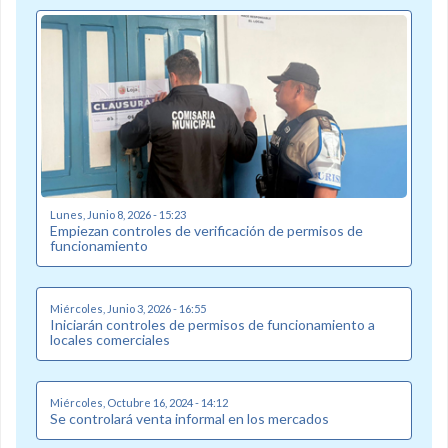
Lunes, Junio 8, 2026 - 15:23
Empiezan controles de verificación de permisos de
funcionamiento
Miércoles, Junio 3, 2026 - 16:55
Iniciarán controles de permisos de funcionamiento a
locales comerciales
Miércoles, Octubre 16, 2024 - 14:12
Se controlará venta informal en los mercados