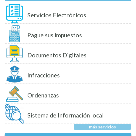
Servicios Electrónicos
Pague sus impuestos
Documentos Digitales
Infracciones
Ordenanzas
Sistema de Información local
más servicios