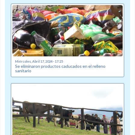
Miércoles, Abril 17, 2024 - 17:25
Se eliminaron productos caducados en el relleno
sanitario