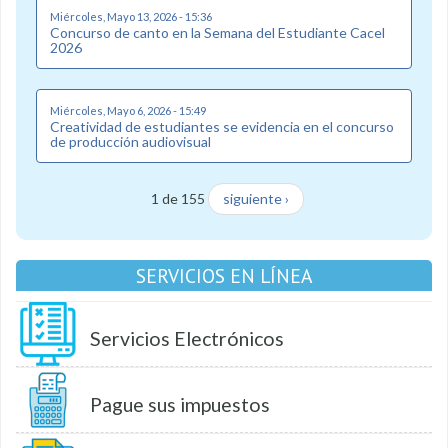
Miércoles, Mayo 13, 2026 - 15:36
Concurso de canto en la Semana del Estudiante Cacel
2026
Miércoles, Mayo 6, 2026 - 15:49
Creatividad de estudiantes se evidencia en el concurso
de producción audiovisual
1 de 155
siguiente ›
SERVICIOS EN LÍNEA
Servicios Electrónicos
Pague sus impuestos