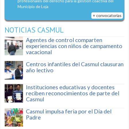
profesionales del derecho para la gestión coactiva del
Municipio de Loja
+ convocatorias
NOTICIAS CASMUL
Agentes de control comparten
experiencias con niños de campamento
vacacional
Centros infantiles del Casmul clausuran
año lectivo
Instituciones educativas y docentes
reciben reconocimientos de parte del
Casmul
Casmul impulsa feria por el Día del
Padre