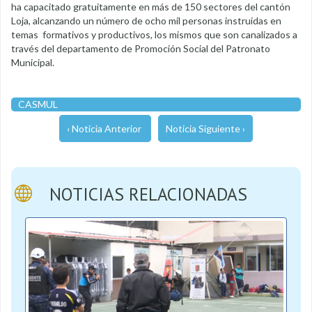
ha capacitado gratuitamente en más de 150 sectores del cantón
Loja, alcanzando un número de ocho mil personas instruidas en
temas formativos y productivos, los mismos que son canalizados a
través del departamento de Promoción Social del Patronato
Municipal.
CASMUL
‹ Noticia Anterior
Noticia Siguiente ›
NOTICIAS RELACIONADAS