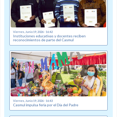
Viernes, Junio 19, 2026 - 16:42
Instituciones educativas y docentes reciben
reconocimientos de parte del Casmul
Viernes, Junio 19, 2026 - 16:43
Casmul impulsa feria por el Día del Padre