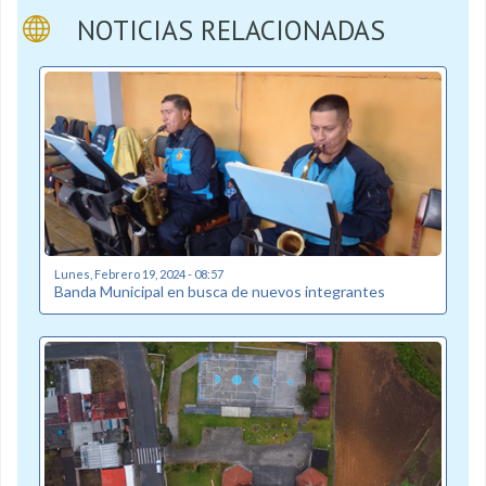
NOTICIAS RELACIONADAS
Lunes, Febrero 19, 2024 - 08:57
Banda Municipal en busca de nuevos integrantes