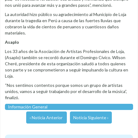
nos unió para avanzar más y a grandes pasos”, mencionó.
La autoridad hizo público su agradecimiento al Municipio de Loja
durante la tragedia en Perú a causa de las fuertes lluvias que
cobraron la vida de cientos de peruanos y cuantiosos daños
materiales.
Asaplo
Los 33 años de la Asociación de Artistas Profesionales de Loja,
(Asaplo) también se recordó durante el Domingo Cívico. Wilson
Cheré, presidente de esta organización saludó a todos quienes
son parte y se comprometieron a seguir impulsando la cultura en
Loja.
“Nos sentimos contentos porque somos un grupo de artistas
unidos, vamos a seguir trabajando por el desarrollo de la música”,
finalizó.
Información General
‹ Noticia Anterior
Noticia Siguiente ›