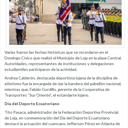
Varias fueron las fechas históricas que se recordaron en el
Domingo Cívico que realizó el Municipio de Loja en la plaza Central.
Autoridades, representantes de instituciones y delegaciones
estudiantiles participaron de la actividad.
Andrea Calderón, destacada deportista lojana de la disciplina de
atletismo fue la encargada de izar la bandera del pabellón nacional,
mientras que, Fabián Gordillo, gerente de la Cooperativa de
Transportes “Sur Oriente”, el estandarte lojano.
Día del Deporte Ecuatoriano
Tito Pasaca, administrador de la Federación Deportiva Provincial
de Loja, en conmemoración del Día del Deporte Ecuatoriano
destacó la actuación del cuencano Jefferson Pérez en Atlanta de