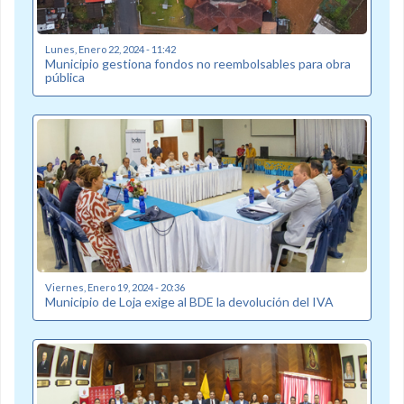
Lunes, Enero 22, 2024 - 11:42
Municipio gestiona fondos no reembolsables para obra
pública
Viernes, Enero 19, 2024 - 20:36
Municipio de Loja exige al BDE la devolución del IVA