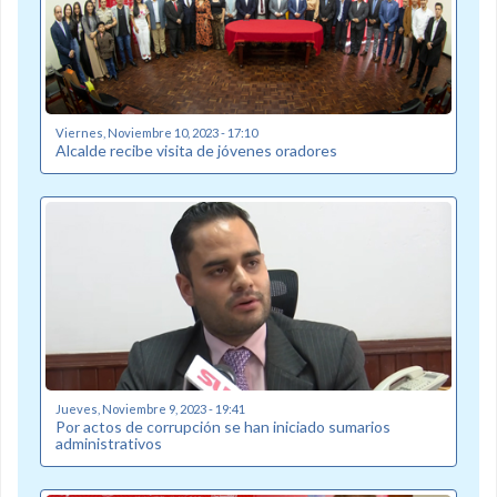
Viernes, Noviembre 10, 2023 - 17:10
Alcalde recibe visita de jóvenes oradores
Jueves, Noviembre 9, 2023 - 19:41
Por actos de corrupción se han iniciado sumarios
administrativos