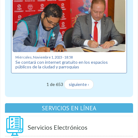
Miércoles, Noviembre 1, 2023 - 18:58
Se contará con internet gratuito en los espacios
públicos de la ciudad y parroquias
1 de 653
siguiente ›
SERVICIOS EN LÍNEA
Servicios Electrónicos