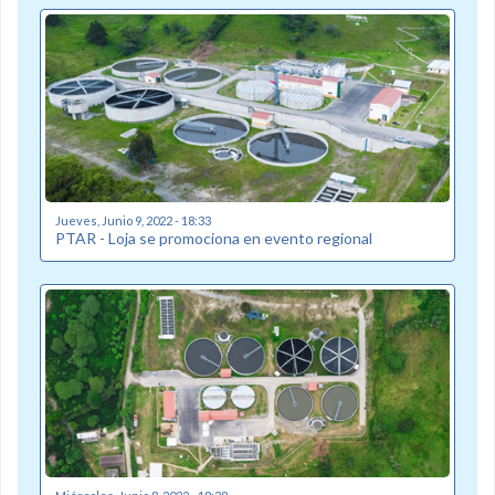
Jueves, Junio 9, 2022 - 18:33
PTAR - Loja se promociona en evento regional