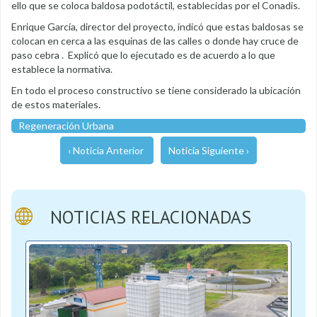
ello que se coloca baldosa podotáctil, establecidas por el Conadis.
Enrique García, director del proyecto, indicó que estas baldosas se
colocan en cerca a las esquinas de las calles o donde hay cruce de
paso cebra . Explicó que lo ejecutado es de acuerdo a lo que
establece la normativa.
En todo el proceso constructivo se tiene considerado la ubicación
de estos materiales.
Regeneración Urbana
‹ Noticia Anterior
Noticia Siguiente ›
NOTICIAS RELACIONADAS