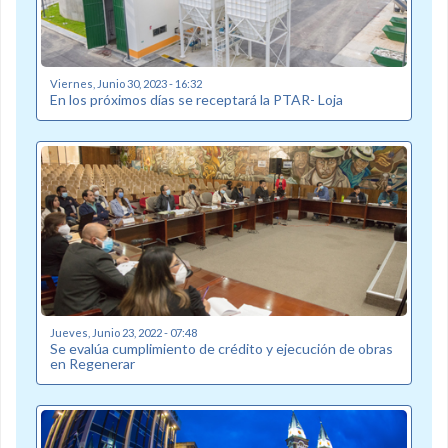
Viernes, Junio 30, 2023 - 16:32
En los próximos días se receptará la PTAR- Loja
Jueves, Junio 23, 2022 - 07:48
Se evalúa cumplimiento de crédito y ejecución de obras
en Regenerar