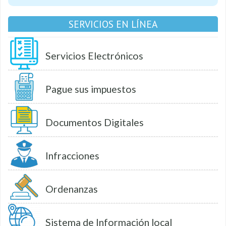
SERVICIOS EN LÍNEA
Servicios Electrónicos
Pague sus impuestos
Documentos Digitales
Infracciones
Ordenanzas
Sistema de Información local