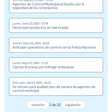
Agentes de Control Municipal activados por la
seguridad de los romeriantes
Lunes, Junio 23, 2025 - 17:54
Destruyen productos en mal estado
Jueves, Mayo 22, 2025 - 18:01
Articulan operativos de control con la Policía Nacional
Lunes, Mayo 12, 2025 - 17:35
Cierran licoreras por infringir ordenanza
Miércoles, Abril 9, 2025 - 16:25
Se reúnen para analizar plan de carrera de agentes de
control municipal
‹ anterior
2 de 32
siguiente ›