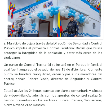
El Municipio de Loja a través de la Dirección de Seguridad y Control
Público impulsa el proyecto Control Territorial Barrial que busca
proteger la integridad de la población y estar más cerca de los
ciudadanos.
Un punto de Control Territorial se instaló en el Parque Infantil, el
cual fue inaugurado el pasado viernes 13 de diciembre. Con este
punto se brindará tranquilidad, orden y paz a los moradores del
sector, señaló Robert Blacio, director de Seguridad y Control
Público.
Estará activo las 24 horas, cuenta con alarma comunitaria y cámara
de videovigilancia, además con los agentes de control realizarán
barrido preventivo en los sectores Pucará, Pradera, Yahuarcuna,
Sierra Nevada y Los Rosales.