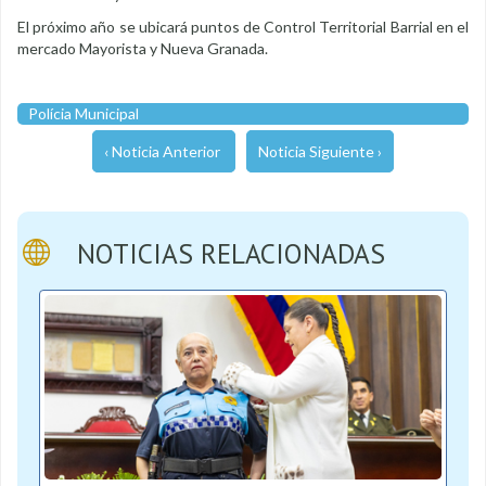
El próximo año se ubicará puntos de Control Territorial Barrial en el
mercado Mayorista y Nueva Granada.
Polícia Municipal
‹ Noticia Anterior
Noticia Siguiente ›
NOTICIAS RELACIONADAS