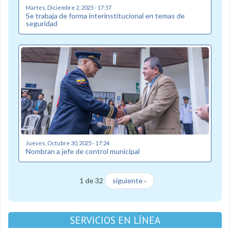
Martes, Diciembre 2, 2025 - 17:57
Se trabaja de forma interinstitucional en temas de
seguridad
Jueves, Octubre 30, 2025 - 17:24
Nombran a jefe de control municipal
1 de 32
siguiente ›
SERVICIOS EN LÍNEA