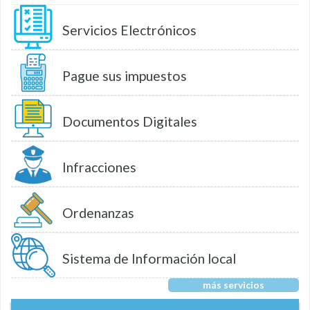
Servicios Electrónicos
Pague sus impuestos
Documentos Digitales
Infracciones
Ordenanzas
Sistema de Información local
más servicios