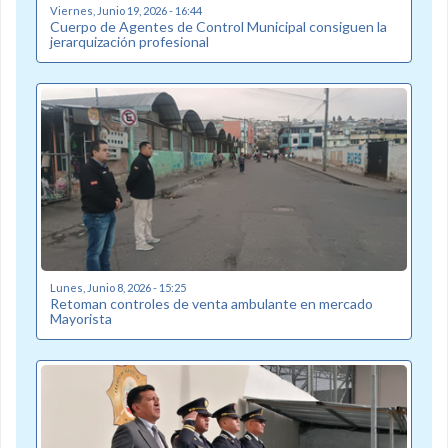
Viernes, Junio 19, 2026 - 16:44
Cuerpo de Agentes de Control Municipal consiguen la
jerarquización profesional
Lunes, Junio 8, 2026 - 15:25
Retoman controles de venta ambulante en mercado
Mayorista