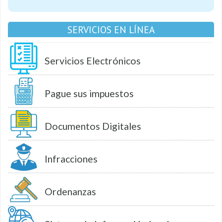
SERVICIOS EN LÍNEA
Servicios Electrónicos
Pague sus impuestos
Documentos Digitales
Infracciones
Ordenanzas