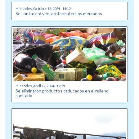
Miércoles, Octubre 16, 2024 - 14:12
Se controlará venta informal en los mercados
Miércoles, Abril 17, 2024 - 17:25
Se eliminaron productos caducados en el relleno
sanitario