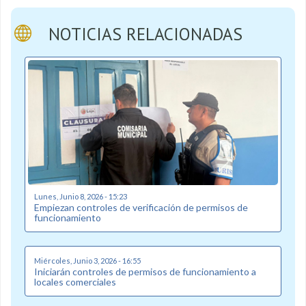
NOTICIAS RELACIONADAS
Lunes, Junio 8, 2026 - 15:23
Empiezan controles de verificación de permisos de
funcionamiento
Miércoles, Junio 3, 2026 - 16:55
Iniciarán controles de permisos de funcionamiento a
locales comerciales