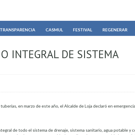
TRANSPARENCIA
CASMUL
FESTIVAL
REGENERAR
O INTEGRAL DE SISTEMA
uberías, en marzo de este año, el Alcalde de Loja declaró en emergencia 
tegral de todo el sistema de drenaje, sistema sanitario, agua potable y 