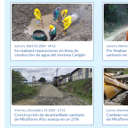
Jueves, Abril 23, 2026 - 14:12
Jueves, Marzo 2
Se realizará reparaciones en línea de
Por finalizar
conducción de agua del sistema Carigán
sanitario en
Viernes, Diciembre 19, 2025 - 17:11
Lunes, Noviemb
Construcción de alcantarillado sanitario
Cambian red 
de Miraflores Alto avanza en un 25%
de Miraflore