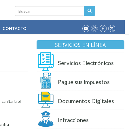
Buscar
CONTACTO
SERVICIOS EN LÍNEA
Servicios Electrónicos
Pague sus impuestos
Documentos Digitales
sanitaria el
Infracciones
contra