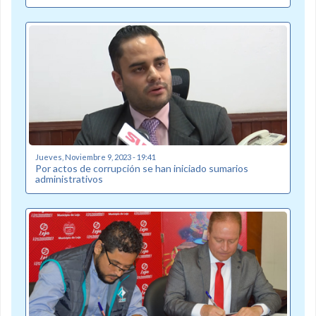
Jueves, Noviembre 9, 2023 - 19:41
Por actos de corrupción se han iniciado sumarios
administrativos