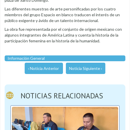
plaza de Santo Domingo.
Las diferentes muestras de arte personificadas por los cuatro
miembros del grupo Espacio en blanco traducen el interés de un
público exigente y ávido de un talento internacional.
La obra fue representada por el conjunto de origen mexicano con
algunos integrantes de América Latina y cuenta la historia de la
participación femenina en la historia de la humanidad.
Información General
‹ Noticia Anterior
Noticia Siguiente ›
NOTICIAS RELACIONADAS