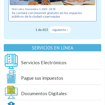
Miércoles, Noviembre 1, 2023 - 18:58
Se contará con internet gratuito en los espacios
públicos de la ciudad y parroquias
1 de 653
siguiente ›
SERVICIOS EN LÍNEA
Servicios Electrónicos
Pague sus impuestos
Documentos Digitales