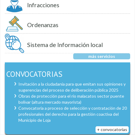
Infracciones
Ordenanzas
Sistema de Información local
más servicios
CONVOCATORIAS
Invitación a la ciudadanía para que emitan sus opiniones y
sugerencias del proceso de deliberación pública 2025
Obras de protección para el río malacatos sector puente
bolívar (altura mercado mayorista)
Convocatoria a proceso de selección y contratación de 20
profesionales del derecho para la gestión coactiva del
Municipio de Loja
+ convocatorias