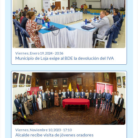
Viernes, Enero 19, 2024 - 20:36
Municipio de Loja exige al BDE la devolución del IVA
Viernes, Noviembre 10, 2023 - 17:10
Alcalde recibe visita de jóvenes oradores