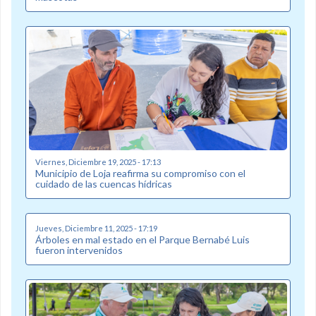
Viernes, Diciembre 19, 2025 - 17:13
Municipio de Loja reafirma su compromiso con el
cuidado de las cuencas hídricas
Jueves, Diciembre 11, 2025 - 17:19
Árboles en mal estado en el Parque Bernabé Luis
fueron intervenidos