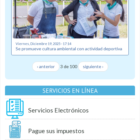
Viernes, Diciembre 19, 2025 - 17:14
Se promueve cultura ambiental con actividad deportiva
‹ anterior
3 de 100
siguiente ›
SERVICIOS EN LÍNEA
Servicios Electrónicos
Pague sus impuestos