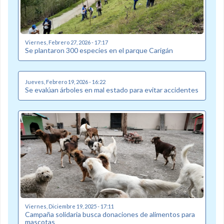
Viernes, Febrero 27, 2026 - 17:17
Se plantaron 300 especies en el parque Carigán
Jueves, Febrero 19, 2026 - 16:22
Se evalúan árboles en mal estado para evitar accidentes
Viernes, Diciembre 19, 2025 - 17:11
Campaña solidaria busca donaciones de alimentos para
mascotas