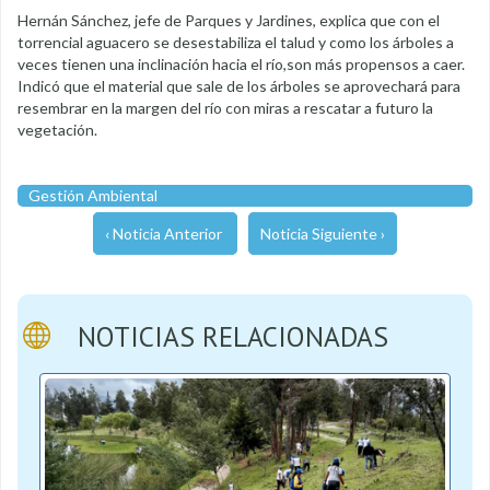
Hernán Sánchez, jefe de Parques y Jardines, explica que con el
torrencial aguacero se desestabiliza el talud y como los árboles a
veces tienen una inclinación hacia el río,son más propensos a caer.
Indicó que el material que sale de los árboles se aprovechará para
resembrar en la margen del río con miras a rescatar a futuro la
vegetación.
Gestión Ambiental
‹ Noticia Anterior
Noticia Siguiente ›
NOTICIAS RELACIONADAS