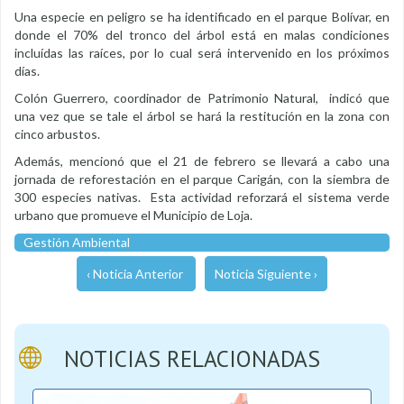
Una especie en peligro se ha identificado en el parque Bolívar, en
donde el 70% del tronco del árbol está en malas condiciones
incluídas las raíces, por lo cual será intervenido en los próximos
días.
Colón Guerrero, coordinador de Patrimonio Natural, indicó que
una vez que se tale el árbol se hará la restitución en la zona con
cinco arbustos.
Además, mencionó que el 21 de febrero se llevará a cabo una
jornada de reforestación en el parque Carigán, con la siembra de
300 especies nativas. Esta actividad reforzará el sistema verde
urbano que promueve el Municipio de Loja.
Gestión Ambiental
‹ Noticia Anterior
Noticia Siguiente ›
NOTICIAS RELACIONADAS