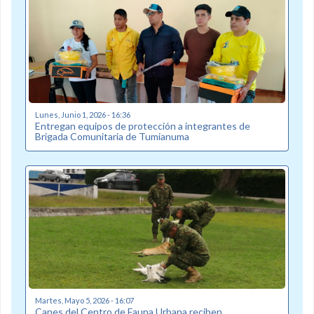
Lunes, Junio 1, 2026 - 16:36
Entregan equipos de protección a integrantes de
Brigada Comunitaria de Tumianuma
Martes, Mayo 5, 2026 - 16:07
Canes del Centro de Fauna Urbana reciben