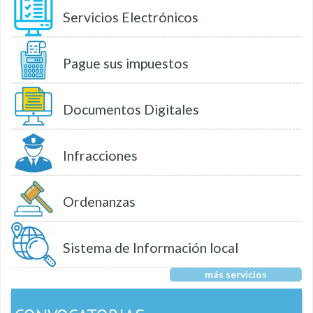
Servicios Electrónicos
Pague sus impuestos
Documentos Digitales
Infracciones
Ordenanzas
Sistema de Información local
más servicios