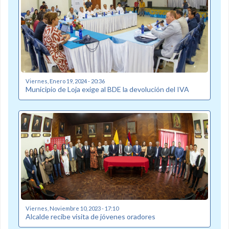
Viernes, Enero 19, 2024 - 20:36
Municipio de Loja exige al BDE la devolución del IVA
Viernes, Noviembre 10, 2023 - 17:10
Alcalde recibe visita de jóvenes oradores