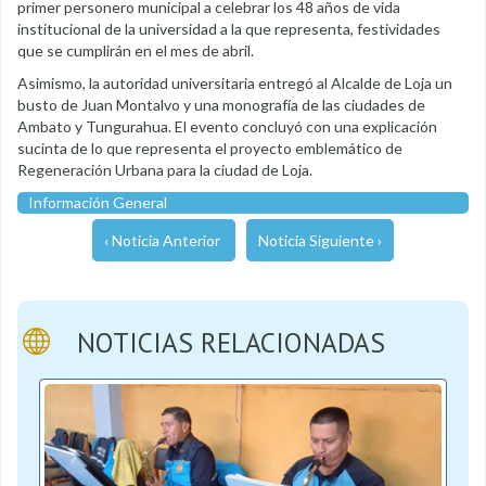
primer personero municipal a celebrar los 48 años de vida
institucional de la universidad a la que representa, festividades
que se cumplirán en el mes de abril.
Asimismo, la autoridad universitaria entregó al Alcalde de Loja un
busto de Juan Montalvo y una monografía de las ciudades de
Ambato y Tungurahua. El evento concluyó con una explicación
sucinta de lo que representa el proyecto emblemático de
Regeneración Urbana para la ciudad de Loja.
Información General
‹ Noticia Anterior
Noticia Siguiente ›
NOTICIAS RELACIONADAS