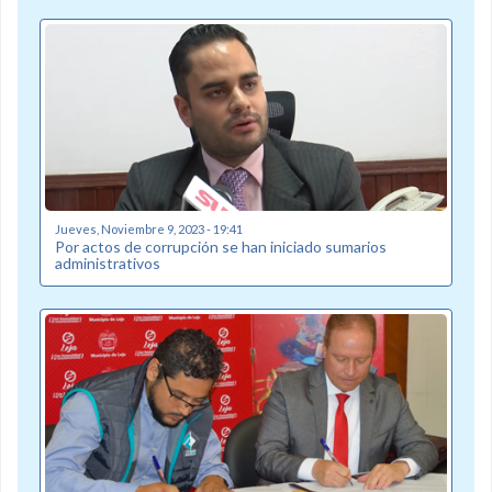
Jueves, Noviembre 9, 2023 - 19:41
Por actos de corrupción se han iniciado sumarios
administrativos