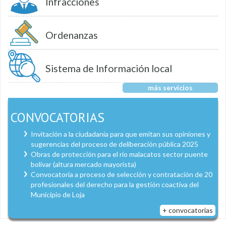
Infracciones
Ordenanzas
Sistema de Información local
más servicios
CONVOCATORIAS
Invitación a la ciudadanía para que emitan sus opiniones y
sugerencias del proceso de deliberación pública 2025
Obras de protección para el río malacatos sector puente
bolívar (altura mercado mayorista)
Convocatoria a proceso de selección y contratación de 20
profesionales del derecho para la gestión coactiva del
Municipio de Loja
+ convocatorias