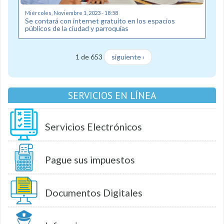
Miércoles, Noviembre 1, 2023 - 18:58
Se contará con internet gratuito en los espacios
públicos de la ciudad y parroquias
1 de 653
siguiente ›
SERVICIOS EN LÍNEA
Servicios Electrónicos
Pague sus impuestos
Documentos Digitales