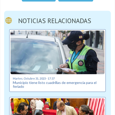
NOTICIAS RELACIONADAS
Martes, Octubre 31, 2023 - 17:37
Municipio tiene listo cuadrillas de emergencia para el
feriado