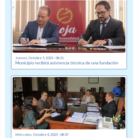
Jueves, Octubre 5, 2023 - 08:21
Municipio recibirá asistencia técnica de una fundación
Miércoles, Octubre 4, 2023 - 08:07