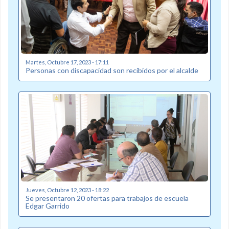
Martes, Octubre 17, 2023 - 17:11
Personas con discapacidad son recibidos por el alcalde
Jueves, Octubre 12, 2023 - 18:22
Se presentaron 20 ofertas para trabajos de escuela
Edgar Garrido