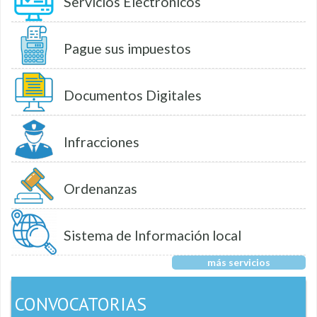
Servicios Electrónicos
Pague sus impuestos
Documentos Digitales
Infracciones
Ordenanzas
Sistema de Información local
más servicios
CONVOCATORIAS