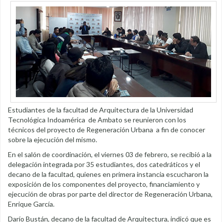
Estudiantes de la facultad de Arquitectura de la Universidad
Tecnológica Indoamérica de Ambato se reunieron con los
técnicos del proyecto de Regeneración Urbana a fin de conocer
sobre la ejecución del mismo.
En el salón de coordinación, el viernes 03 de febrero, se recibió a la
delegación integrada por 35 estudiantes, dos catedráticos y el
decano de la facultad, quienes en primera instancia escucharon la
exposición de los componentes del proyecto, financiamiento y
ejecución de obras por parte del director de Regeneración Urbana,
Enrique García.
Darío Bustán, decano de la facultad de Arquitectura, indicó que es