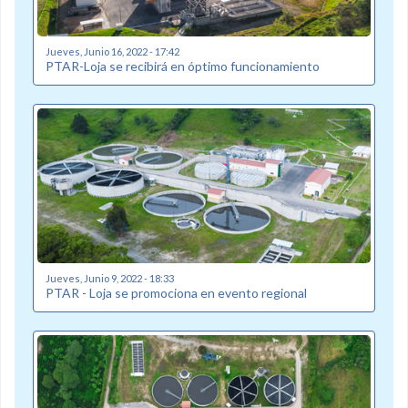
Jueves, Junio 16, 2022 - 17:42
PTAR-Loja se recibirá en óptimo funcionamiento
Jueves, Junio 9, 2022 - 18:33
PTAR - Loja se promociona en evento regional