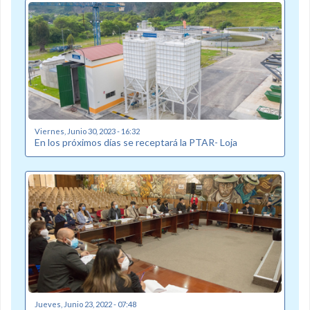
Viernes, Junio 30, 2023 - 16:32
En los próximos días se receptará la PTAR- Loja
Jueves, Junio 23, 2022 - 07:48