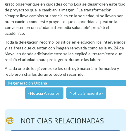
grato observar que en ciudades como Loja se desarrollen este tipo
de proyectos que le cambian la imagen. "La transformación
siempre lleva cambios sustanciales en la sociedad, si se llevan por
buen camino como este proyecto que da prioridad al peatón la
convierten en una ciudad intermedia saludable", precisó el
académico.
Toda la delegación recorrió los sitios en ejecución, los intervenidos
y las áreas que cuentan con imagen renovada como es la Av. 24 de
Mayo, en donde adicionalmente se les explicó el tratamiento que
recibió el arbolado para protegerlo durante las labores.
A cada uno de los jóvenes se les entregó material informativo y
recibieron charlas durante todo el recorrido.
Regeneración Urbana
‹ Noticia Anterior
Noticia Siguiente ›
NOTICIAS RELACIONADAS