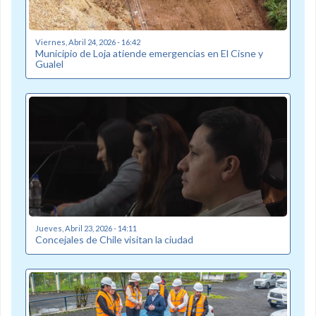
Viernes, Abril 24, 2026 - 16:42
Municipio de Loja atiende emergencias en El Cisne y
Gualel
Jueves, Abril 23, 2026 - 14:11
Concejales de Chile visitan la ciudad