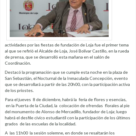
actividades por las fiestas de fundación de Loja fue el primer tema
al que se refirió el Alcalde de Loja, José Bolívar Castillo, en la rueda
de prensa, que se desarrolló esta mañana en el salón de
Coordinación.
Destacó la programación que se cumple esta noche en la plaza de
San Sebastián, el Nocturnal de la Inmaculada Concepción, evento
que se desarrollará a partir de las 20h00, con la participación activa
de los priostes.
Para el jueves 8 de diciembre, habrá la feria de flores y esencias,
en la Puerta de la Ciudad, la colocación de ofrendas florales al pie
del monumento de Alonso de Mercadillo, fundador de Loja; luego
habrá el desfile cívico estudiantil con la participación de los últimos
grados de las escuelas de la localidad.
A las 11h00 la sesión solemne, en donde se resaltarán los