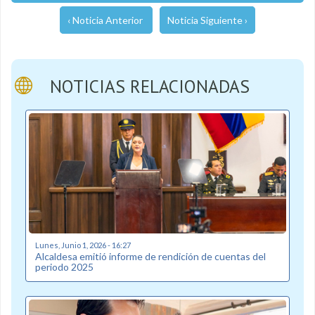
‹ Noticia Anterior
Noticia Siguiente ›
NOTICIAS RELACIONADAS
Lunes, Junio 1, 2026 - 16:27
Alcaldesa emitió informe de rendición de cuentas del
periodo 2025