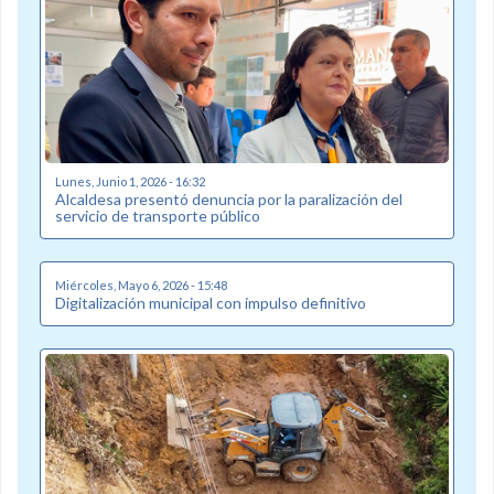
Lunes, Junio 1, 2026 - 16:32
Alcaldesa presentó denuncia por la paralización del
servicio de transporte público
Miércoles, Mayo 6, 2026 - 15:48
Digitalización municipal con impulso definitivo