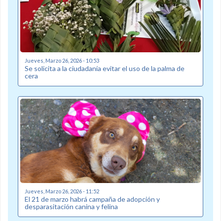
Jueves, Marzo 26, 2026 - 10:53
Se solicita a la ciudadanía evitar el uso de la palma de
cera
Jueves, Marzo 26, 2026 - 11:52
El 21 de marzo habrá campaña de adopción y
desparasitación canina y felina