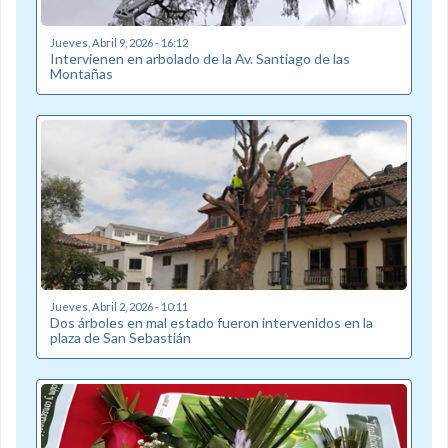
Jueves, Abril 9, 2026 - 16:12
Intervienen en arbolado de la Av. Santiago de las
Montañas
Jueves, Abril 2, 2026 - 10:11
Dos árboles en mal estado fueron intervenidos en la
plaza de San Sebastián