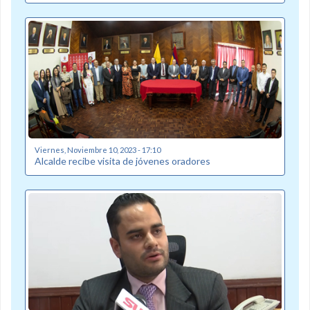
Viernes, Noviembre 10, 2023 - 17:10
Alcalde recibe visita de jóvenes oradores