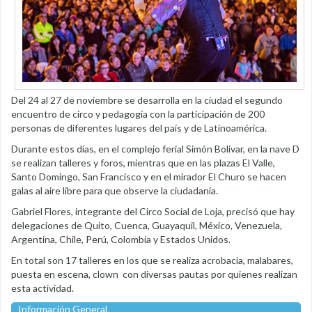
Del 24 al 27 de noviembre se desarrolla en la ciudad el segundo
encuentro de circo y pedagogía con la participación de 200
personas de diferentes lugares del país y de Latinoamérica.
Durante estos días, en el complejo ferial Simón Bolívar, en la nave D
se realizan talleres y foros, mientras que en las plazas El Valle,
Santo Domingo, San Francisco y en el mirador El Churo se hacen
galas al aire libre para que observe la ciudadanía.
Gabriel Flores, integrante del Circo Social de Loja, precisó que hay
delegaciones de Quito, Cuenca, Guayaquil, México, Venezuela,
Argentina, Chile, Perú, Colombia y Estados Unidos.
En total son 17 talleres en los que se realiza acrobacia, malabares,
puesta en escena, clown con diversas pautas por quienes realizan
esta actividad.
Información General