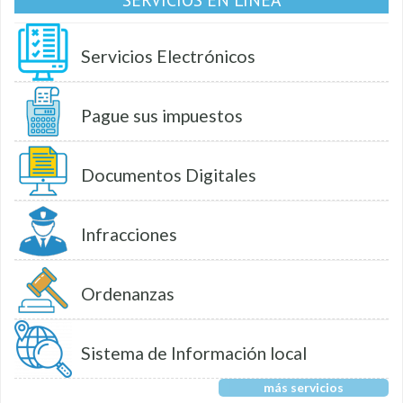
Servicios Electrónicos
Pague sus impuestos
Documentos Digitales
Infracciones
Ordenanzas
Sistema de Información local
más servicios