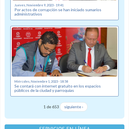
Jueves, Noviembre 9, 2023 - 19:41
Por actos de corrupción se han iniciado sumarios
administrativos
Miércoles, Noviembre 1, 2023 - 18:58
Se contará con internet gratuito en los espacios
públicos de la ciudad y parroquias
1 de 653
siguiente ›
SERVICIOS EN LÍNEA