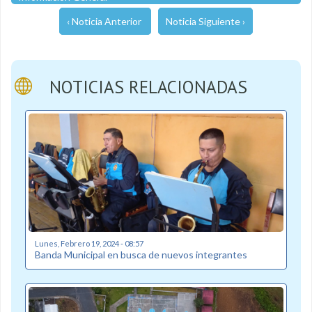
‹ Noticia Anterior
Noticia Siguiente ›
NOTICIAS RELACIONADAS
Lunes, Febrero 19, 2024 - 08:57
Banda Municipal en busca de nuevos integrantes