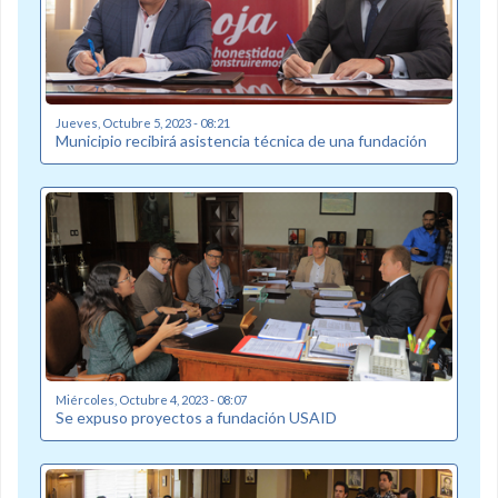
Jueves, Octubre 5, 2023 - 08:21
Municipio recibirá asistencia técnica de una fundación
Miércoles, Octubre 4, 2023 - 08:07
Se expuso proyectos a fundación USAID