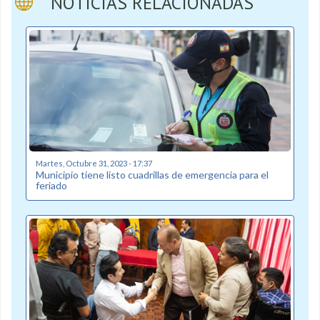
NOTICIAS RELACIONADAS
Martes, Octubre 31, 2023 - 17:37
Municipio tiene listo cuadrillas de emergencia para el
feriado