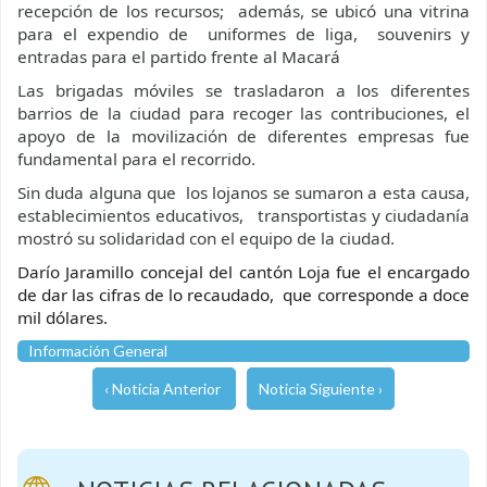
recepción de los recursos; además, se ubicó una vitrina
para el expendio de uniformes de liga, souvenirs y
entradas para el partido frente al Macará
Las brigadas móviles se trasladaron a los diferentes
barrios de la ciudad para recoger las contribuciones, el
apoyo de la movilización de diferentes empresas fue
fundamental para el recorrido.
Sin duda alguna que los lojanos se sumaron a esta causa,
establecimientos educativos, transportistas y ciudadanía
mostró su solidaridad con el equipo de la ciudad.
Darío Jaramillo concejal del cantón Loja fue el encargado
de dar las cifras de lo recaudado, que corresponde a doce
mil dólares.
Información General
‹ Noticia Anterior
Noticia Siguiente ›