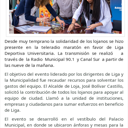
Desde muy temprano la solidaridad de los lojanos se hizo
presente en la teleradio maratón en favor de Liga
Deportiva Universitaria. La transmisión se realizó a
través de la Radio Municipal 90.1 y Canal Sur a partir de
las nueve de la mañana.
El objetivo del evento liderado por los dirigentes de Liga y
la Municipalidad fue recaudar recursos para solventar los
gastos del equipo. El Alcalde de Loja, José Bolívar Castillo,
solicitó la contribución de todos los lojanos para apoyar al
equipo de ciudad. Llamó a la unidad de instituciones,
empresas y ciudadanos para sumar esfuerzos en beneficio
de Liga.
El evento se desarrolló en el vestíbulo del Palacio
Municipal, en donde se ubicaron ánforas y mesas para la