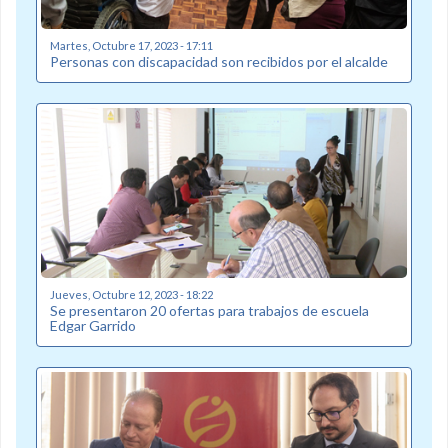
Martes, Octubre 17, 2023 - 17:11
Personas con discapacidad son recibidos por el alcalde
Jueves, Octubre 12, 2023 - 18:22
Se presentaron 20 ofertas para trabajos de escuela
Edgar Garrido