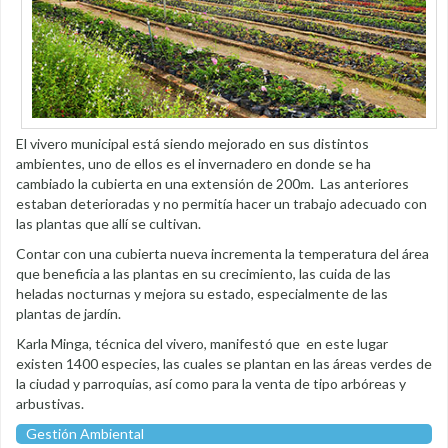
El vivero municipal está siendo mejorado en sus distintos
ambientes, uno de ellos es el invernadero en donde se ha
cambiado la cubierta en una extensión de 200m. Las anteriores
estaban deterioradas y no permitía hacer un trabajo adecuado con
las plantas que allí se cultivan.
Contar con una cubierta nueva incrementa la temperatura del área
que beneficia a las plantas en su crecimiento, las cuida de las
heladas nocturnas y mejora su estado, especialmente de las
plantas de jardín.
Karla Minga, técnica del vivero, manifestó que en este lugar
existen 1400 especies, las cuales se plantan en las áreas verdes de
la ciudad y parroquias, así como para la venta de tipo arbóreas y
arbustivas.
Gestión Ambiental