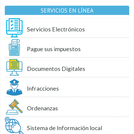
SERVICIOS EN LÍNEA
Servicios Electrónicos
Pague sus impuestos
Documentos Digitales
Infracciones
Ordenanzas
Sistema de Información local