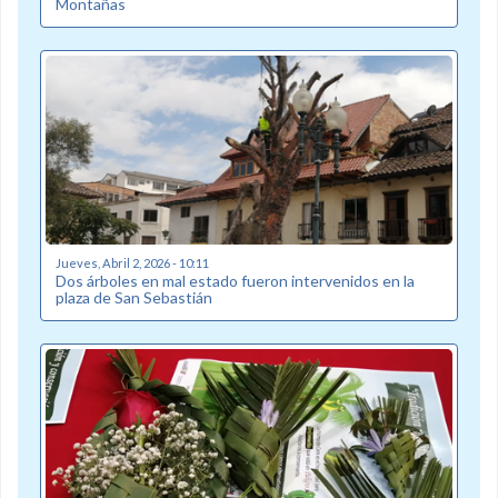
Montañas
Jueves, Abril 2, 2026 - 10:11
Dos árboles en mal estado fueron intervenidos en la
plaza de San Sebastián