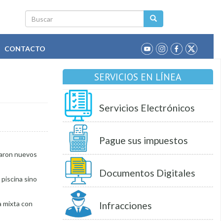
Buscar
CONTACTO
SERVICIOS EN LÍNEA
Servicios Electrónicos
Pague sus impuestos
ntaron nuevos
Documentos Digitales
 piscina sino
a mixta con
Infracciones