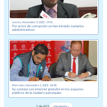
Jueves, Noviembre 9, 2023 - 19:41
Por actos de corrupción se han iniciado sumarios
administrativos
Miércoles, Noviembre 1, 2023 - 18:58
Se contará con internet gratuito en los espacios
públicos de la ciudad y parroquias
1 de 653
siguiente ›