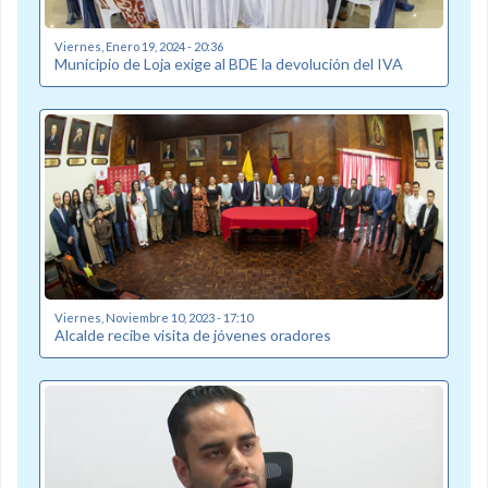
Viernes, Enero 19, 2024 - 20:36
Municipio de Loja exige al BDE la devolución del IVA
Viernes, Noviembre 10, 2023 - 17:10
Alcalde recibe visita de jóvenes oradores