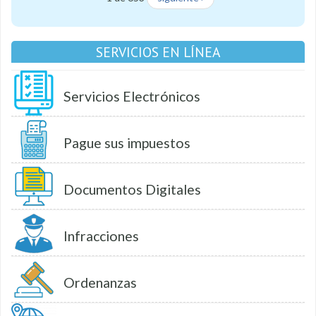
SERVICIOS EN LÍNEA
Servicios Electrónicos
Pague sus impuestos
Documentos Digitales
Infracciones
Ordenanzas