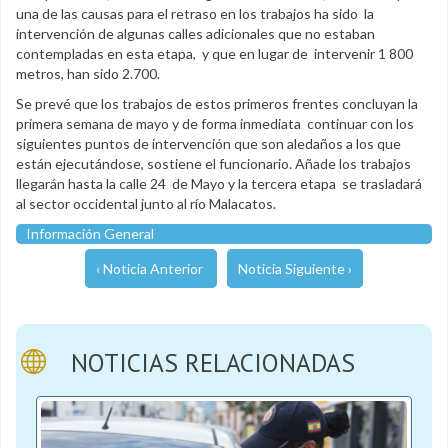
una de las causas para el retraso en los trabajos ha sido la
intervención de algunas calles adicionales que no estaban
contempladas en esta etapa, y que en lugar de intervenir 1 800
metros, han sido 2.700.
Se prevé que los trabajos de estos primeros frentes concluyan la
primera semana de mayo y de forma inmediata continuar con los
siguientes puntos de intervención que son aledaños a los que
están ejecutándose, sostiene el funcionario. Añade los trabajos
llegarán hasta la calle 24 de Mayo y la tercera etapa se trasladará
al sector occidental junto al río Malacatos.
Información General
‹ Noticia Anterior
Noticia Siguiente ›
NOTICIAS RELACIONADAS