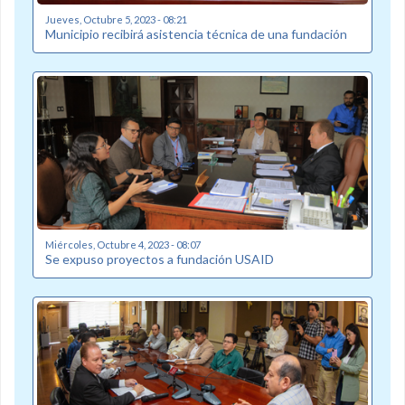
Jueves, Octubre 5, 2023 - 08:21
Municipio recibirá asistencia técnica de una fundación
Miércoles, Octubre 4, 2023 - 08:07
Se expuso proyectos a fundación USAID