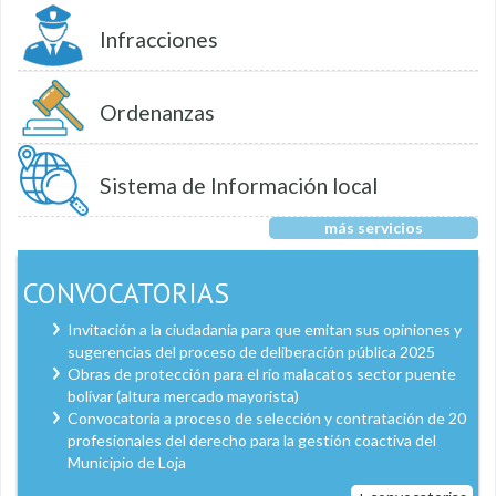
Infracciones
Ordenanzas
Sistema de Información local
más servicios
CONVOCATORIAS
Invitación a la ciudadanía para que emitan sus opiniones y
sugerencias del proceso de deliberación pública 2025
Obras de protección para el río malacatos sector puente
bolívar (altura mercado mayorista)
Convocatoria a proceso de selección y contratación de 20
profesionales del derecho para la gestión coactiva del
Municipio de Loja