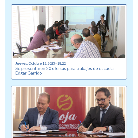
Jueves, Octubre 12, 2023 - 18:22
Se presentaron 20 ofertas para trabajos de escuela
Edgar Garrido