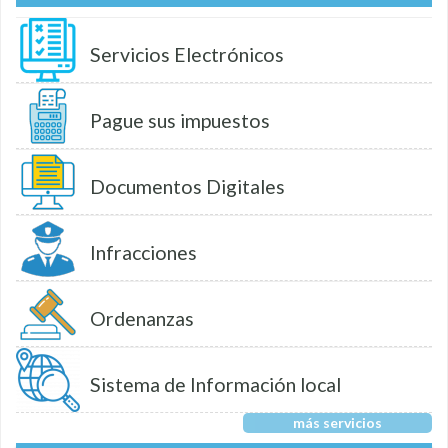
Servicios Electrónicos
Pague sus impuestos
Documentos Digitales
Infracciones
Ordenanzas
Sistema de Información local
más servicios