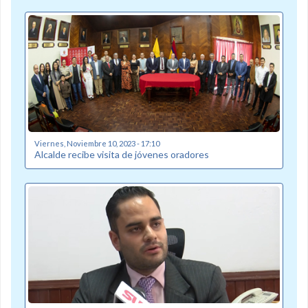
Viernes, Noviembre 10, 2023 - 17:10
Alcalde recibe visita de jóvenes oradores