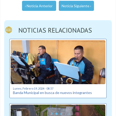
‹ Noticia Anterior
Noticia Siguiente ›
NOTICIAS RELACIONADAS
Lunes, Febrero 19, 2024 - 08:57
Banda Municipal en busca de nuevos integrantes