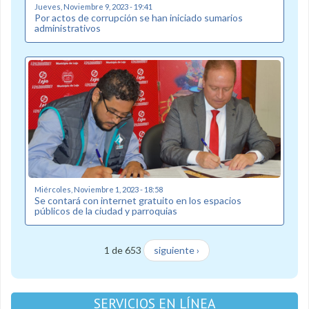
Jueves, Noviembre 9, 2023 - 19:41
Por actos de corrupción se han iniciado sumarios
administrativos
Miércoles, Noviembre 1, 2023 - 18:58
Se contará con internet gratuito en los espacios
públicos de la ciudad y parroquias
1 de 653
siguiente ›
SERVICIOS EN LÍNEA