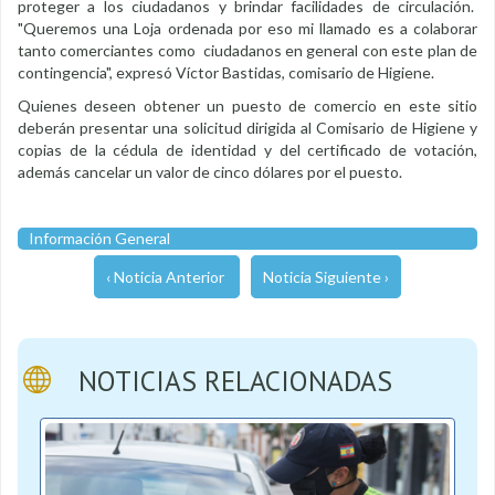
proteger a los ciudadanos y brindar facilidades de circulación.
"Queremos una Loja ordenada por eso mi llamado es a colaborar
tanto comerciantes como ciudadanos en general con este plan de
contingencia", expresó Víctor Bastidas, comisario de Higiene.
Quienes deseen obtener un puesto de comercio en este sitio
deberán presentar una solicitud dirigida al Comisario de Higiene y
copias de la cédula de identidad y del certificado de votación,
además cancelar un valor de cinco dólares por el puesto.
Información General
‹ Noticia Anterior
Noticia Siguiente ›
NOTICIAS RELACIONADAS