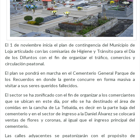
El 1 de noviembre inicia el plan de contingencia del Municipio de
Loja articulado con las comisarías de Higiene y Tránsito para el Día
de los Difuntos con el fin de organizar el tráfico, comercios y
circulación peatonal.
El plan se pondrá en marcha en el Cementerio General Parque de
los Recuerdos en donde la gente concurre en forma masiva a
visitar a sus seres queridos fallecidos.
El sector se ha zonificado con el fin de organizar a los comerciantes
que se ubican en este día, por ello se ha destinado el área de
comidas en la cancha de La Tebaida, es decir en la parte baja del
cementerio y en el sector de ingreso a la Daniel Álvarez se colocará
ventas de flores y coronas, al igual que el ingreso principal del
cementerio.
Las calles adyacentes se peatonizarán con el propósito de