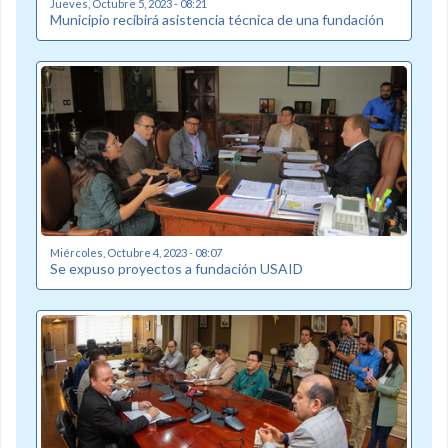
Jueves, Octubre 5, 2023 - 08:21
Municipio recibirá asistencia técnica de una fundación
Miércoles, Octubre 4, 2023 - 08:07
Se expuso proyectos a fundación USAID