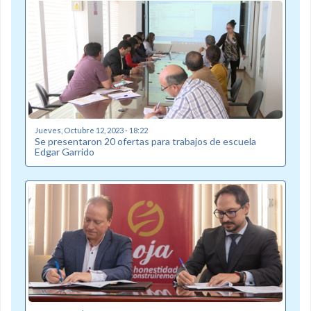
Jueves, Octubre 12, 2023 - 18:22
Se presentaron 20 ofertas para trabajos de escuela
Edgar Garrido