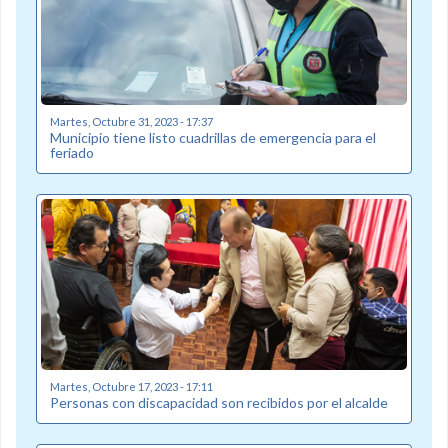
Martes, Octubre 31, 2023 - 17:37
Municipio tiene listo cuadrillas de emergencia para el
feriado
Martes, Octubre 17, 2023 - 17:11
Personas con discapacidad son recibidos por el alcalde