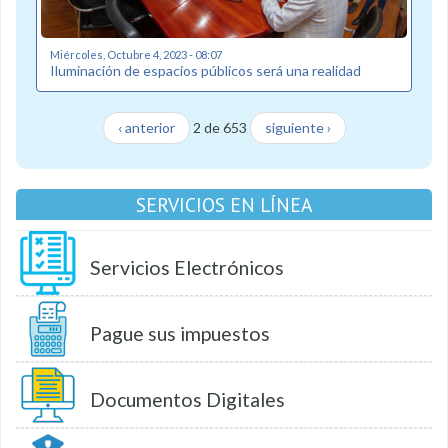
Miércoles, Octubre 4, 2023 - 08:07
Iluminación de espacios públicos será una realidad
‹ anterior
2 de 653
siguiente ›
SERVICIOS EN LÍNEA
Servicios Electrónicos
Pague sus impuestos
Documentos Digitales