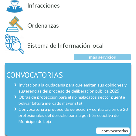
Infracciones
Ordenanzas
Sistema de Información local
más servicios
CONVOCATORIAS
Invitación a la ciudadanía para que emitan sus opiniones y
sugerencias del proceso de deliberación pública 2025
Obras de protección para el río malacatos sector puente
bolívar (altura mercado mayorista)
Convocatoria a proceso de selección y contratación de 20
profesionales del derecho para la gestión coactiva del
Municipio de Loja
+ convocatorias