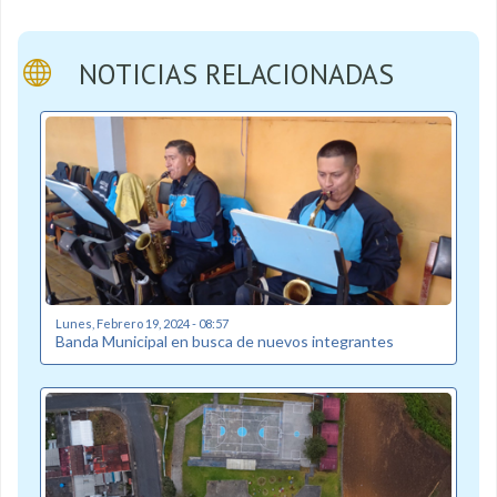
NOTICIAS RELACIONADAS
Lunes, Febrero 19, 2024 - 08:57
Banda Municipal en busca de nuevos integrantes