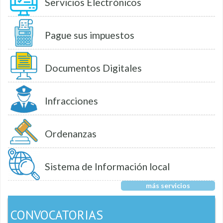
Servicios Electrónicos
Pague sus impuestos
Documentos Digitales
Infracciones
Ordenanzas
Sistema de Información local
más servicios
CONVOCATORIAS