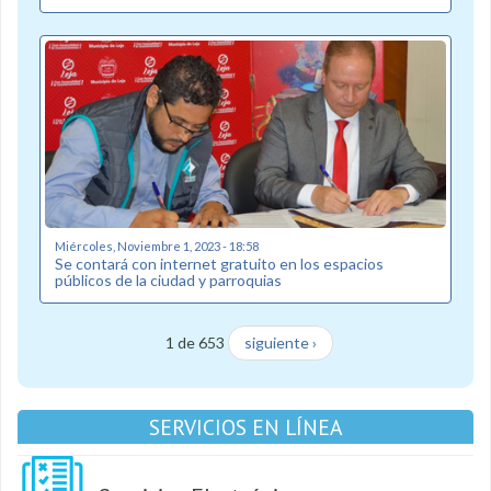
Miércoles, Noviembre 1, 2023 - 18:58
Se contará con internet gratuito en los espacios
públicos de la ciudad y parroquias
1 de 653
siguiente ›
SERVICIOS EN LÍNEA