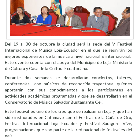
Del 19 al 30 de octubre la ciudad será la sede del V Festival
Internacional de Música Loja-Ecuador en el que se reunirán los
mejores exponentes de la música a nivel nacional e internacional.
Este evento cuenta con el apoyo del Municipio de Loja, Ministerio
de Cultura y Casa de la Cultura Ecuatoriana.
Durante dos semanas se desarrollarán conciertos, talleres,
conferencias con músicos de reconocida trayectoria, quienes
aportarán con sus conocimientos a los participantes en
actividades académicas programadas y que se desarrollarán en el
Conservatorio de Música Salvador Bustamante Celi.
Este festival es uno de los tres que se realizan en Loja y que han
sido instaurados en Catamayo con el Festival de la Caña de Oro,
Festival Internacional Loja Ecuador y Festival Saraguro Vive,
programaciones que son parte de la red nacional de festivales del
país.