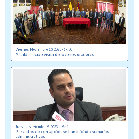
Viernes, Noviembre 10, 2023 - 17:10
Alcalde recibe visita de jóvenes oradores
Jueves, Noviembre 9, 2023 - 19:41
Por actos de corrupción se han iniciado sumarios
administrativos