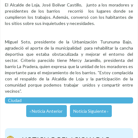
El Alcalde de Loja, José Bolívar Castillo, junto a los moradores y
presidentes de los barrios recorrió los lugares donde se
cumplieron los trabajos. Además, conversó con los habitantes de
los sitios sobre sus inquietudes y necesidades.
Miguel Soto, presidente de la Urbanización Turunuma Bajo,
agradeció el aporte de la municipalidad para rehabilitar la cancha
deportiva que estaba obstaculizada y mejorar el entorno del
sector. Criterio parecido tiene Mercy Jaramillo, presidenta del
barrio La Pradera, quien expresa que la unidad de los moradores es
importante para el mejoramiento de los barrios. “Estoy complacida
con el respaldo de la Alcaldía de Loja y la participación de la
comunidad porque podemos trabajar unidos y compartir entre
vecinos”.
Ciudad
‹ Noticia Anterior
Noticia Siguiente ›