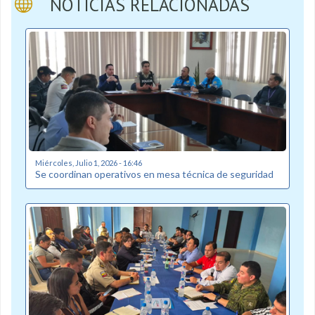
NOTICIAS RELACIONADAS
Miércoles, Julio 1, 2026 - 16:46
Se coordinan operativos en mesa técnica de seguridad