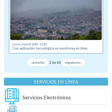
Lunes, Junio 8, 2026 - 15:23
Con aplicación tecnológica se monitorea el clima
‹ anterior
2 de 60
siguiente ›
SERVICIOS EN LÍNEA
Servicios Electrónicos