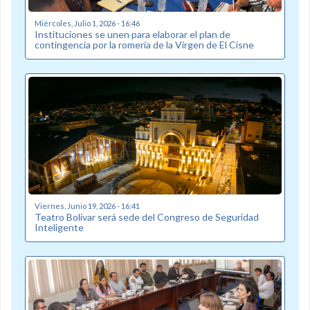
Miércoles, Julio 1, 2026 - 16:46
Instituciones se unen para elaborar el plan de
contingencia por la romería de la Virgen de El Cisne
Viernes, Junio 19, 2026 - 16:41
Teatro Bolívar será sede del Congreso de Seguridad
Inteligente