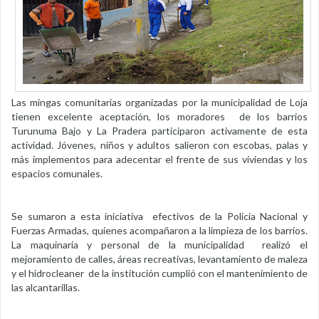
Las mingas comunitarias organizadas por la municipalidad de Loja
tienen excelente aceptación, los moradores de los barrios
Turunuma Bajo y La Pradera participaron activamente de esta
actividad. Jóvenes, niños y adultos salieron con escobas, palas y
más implementos para adecentar el frente de sus viviendas y los
espacios comunales.
Se sumaron a esta iniciativa efectivos de la Policía Nacional y
Fuerzas Armadas, quienes acompañaron a la limpieza de los barrios.
La maquinaria y personal de la municipalidad realizó el
mejoramiento de calles, áreas recreativas, levantamiento de maleza
y el hidrocleaner de la institución cumplió con el mantenimiento de
las alcantarillas.