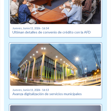
Jueves, Junio 11, 2026 - 16:14
Ultiman detalles de convenio de crédito con la AFD
Jueves, Junio 11, 2026 - 16:13
Avanza digitalización de servicios municipales