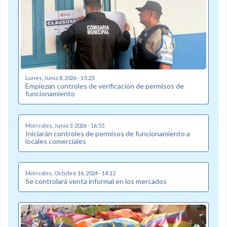
Lunes, Junio 8, 2026 - 15:23
Empiezan controles de verificación de permisos de
funcionamiento
Miércoles, Junio 3, 2026 - 16:55
Iniciarán controles de permisos de funcionamiento a
locales comerciales
Miércoles, Octubre 16, 2024 - 14:12
Se controlará venta informal en los mercados