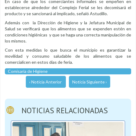
En caso de que los comerciantes informales se empeñen en
establecerse alrededor del Complejo Ferial se les decomisará el
producto y se sancionará al implicado, señaló Astudillo.
Además con la Dirección de Higiene y la Jefatura Municipal de
Salud se verificará que los alimentos que se expenden estén en
condiciones higiénicas y que se haga una correcta manipulación de
los mismos.
Con esta medidas lo que busca el municipio es garantizar la
movilidad y consumo saludable de los alimentos que se
comercialicen en estos días de feria.
Comisaria de Higiene
‹ Noticia Anterior
Noticia Siguiente ›
NOTICIAS RELACIONADAS