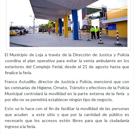
El Municipio de Loja a través de la Dirección de Justica y Policía
coordina el plan operativo para evitar la venta ambulante en los
exteriores del Complejo Ferial, desde el 21 de agosto hasta que
finalice la feria.
Franco Astudillo, director de Justicia y Policía, mencionó que con
las comisarías de Higiene, Ornato, Tránsito y efectivos de la Policía
Municipal controlará la movilidad en la parte externa de la feria y
por ello no se permitirá establecer ningún tipo de negocio.
Esto se lo hace con el fin de facilitar la movilidad de las personas
que acuden a este sitio y que por la cantidad de público es
necesario que los accesos estén libres para que la ciudadanía
ingrese a la feria.