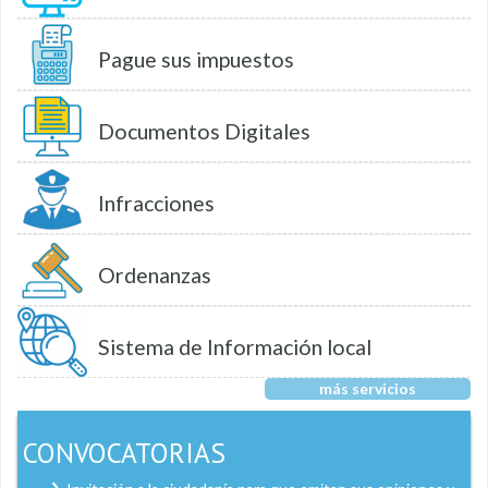
Pague sus impuestos
Documentos Digitales
Infracciones
Ordenanzas
Sistema de Información local
más servicios
CONVOCATORIAS