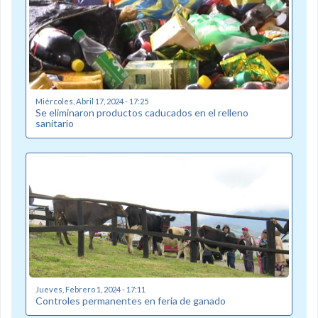
Miércoles, Abril 17, 2024 - 17:25
Se eliminaron productos caducados en el relleno
sanitario
Jueves, Febrero 1, 2024 - 17:11
Controles permanentes en feria de ganado