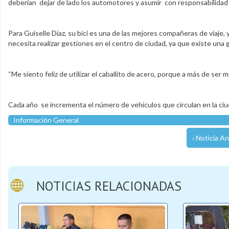
deberían dejar de lado los automotores y asumir con responsabilidad 
Para Guiselle Díaz, su bici es una de las mejores compañeras de viaje,
necesita realizar gestiones en el centro de ciudad, ya que existe una
“Me siento feliz de utilizar el caballito de acero, porque a más de ser
Cada año se incrementa el número de vehículos que circulan en la ciud
Información General
‹ Noticia An
NOTICIAS RELACIONADAS