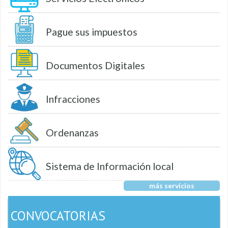
Pague sus impuestos
Documentos Digitales
Infracciones
Ordenanzas
Sistema de Información local
más servicios
CONVOCATORIAS