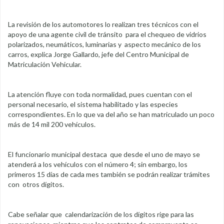
La revisión de los automotores lo realizan tres técnicos con el
apoyo de una agente civil de tránsito para el chequeo de vidrios
polarizados, neumáticos, luminarias y aspecto mecánico de los
carros, explica Jorge Gallardo, jefe del Centro Municipal de
Matriculación Vehicular.
La atención fluye con toda normalidad, pues cuentan con el
personal necesario, el sistema habilitado y las especies
correspondientes. En lo que va del año se han matriculado un poco
más de 14 mil 200 vehículos.
El funcionario municipal destaca que desde el uno de mayo se
atenderá a los vehículos con el número 4; sin embargo, los
primeros 15 días de cada mes también se podrán realizar trámites
con otros dígitos.
Cabe señalar que calendarización de los dígitos rige para las