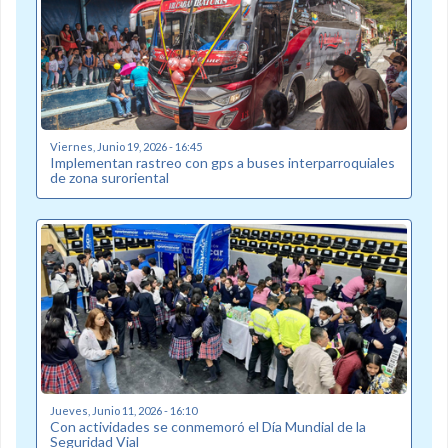
Viernes, Junio 19, 2026 - 16:45
Implementan rastreo con gps a buses interparroquiales
de zona suroriental
Jueves, Junio 11, 2026 - 16:10
Con actividades se conmemoró el Día Mundial de la
Seguridad Vial