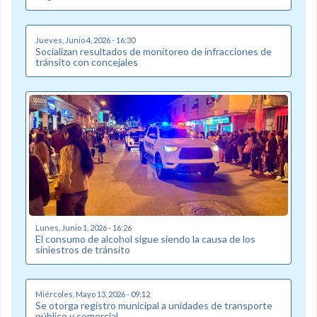
Jueves, Junio 4, 2026 - 16:30
Socializan resultados de monitoreo de infracciones de
tránsito con concejales
Lunes, Junio 1, 2026 - 16:26
El consumo de alcohol sigue siendo la causa de los
siniestros de tránsito
Miércoles, Mayo 13, 2026 - 09:12
Se otorga registro municipal a unidades de transporte
público y comercial