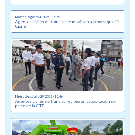
Martes, Agosto 4, 2026 - 16:59
Agentes civiles de tránsito se movilizan a la parroquia El
Cisne
Miércoles, Julio 29, 2026 - 15:46
Agentes civiles de tránsito recibieron capacitación de
parte de la CTE