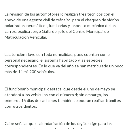
La revisión de los automotores lo realizan tres técnicos con el
apoyo de una agente civil de tránsito para el chequeo de vidrios
polarizados, neumáticos, luminarias y aspecto mecánico de los
carros, explica Jorge Gallardo, jefe del Centro Municipal de
Matriculación Vehicular.
La atención fluye con toda normalidad, pues cuentan con el
personal necesario, el sistema habilitado y las especies
correspondientes. En lo que va del año se han matriculado un poco
más de 14 mil 200 vehículos.
El funcionario municipal destaca que desde el uno de mayo se
atenderá a los vehículos con el número 4; sin embargo, los
primeros 15 días de cada mes también se podrán realizar trámites
con otros dígitos.
Cabe señalar que calendarización de los dígitos rige para las