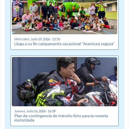
Miércoles, Julio 29, 2026 - 15:50
Llega a su fin campamento vacacional “Aventura segura”
Jueves, Julio 16, 2026 - 16:09
Plan de contingencia de tránsito listo para la romería
motorizada