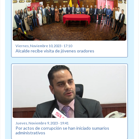
Viernes, Noviembre 10, 2023 - 17:10
Alcalde recibe visita de jóvenes oradores
Jueves, Noviembre 9, 2023 - 19:41
Por actos de corrupción se han iniciado sumarios
administrativos