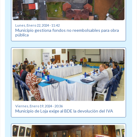
Lunes, Enero 22, 2024 - 11:42
Municipio gestiona fondos no reembolsables para obra
pública
Viernes, Enero 19, 2024 - 20:36
Municipio de Loja exige al BDE la devolución del IVA