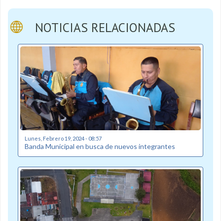
NOTICIAS RELACIONADAS
Lunes, Febrero 19, 2024 - 08:57
Banda Municipal en busca de nuevos integrantes