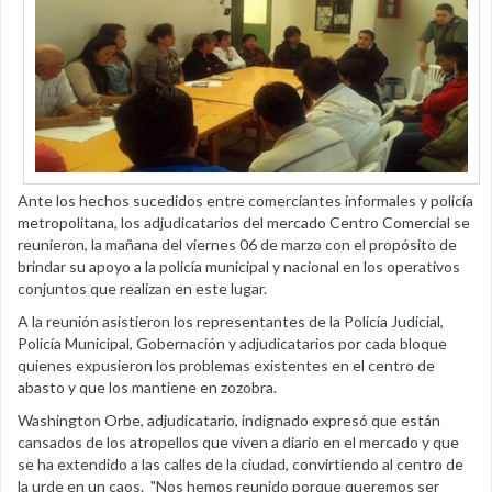
Ante los hechos sucedidos entre comerciantes informales y policía
metropolitana, los adjudicatarios del mercado Centro Comercial se
reunieron, la mañana del viernes 06 de marzo con el propósito de
brindar su apoyo a la policía municipal y nacional en los operativos
conjuntos que realizan en este lugar.
A la reunión asistieron los representantes de la Policía Judicial,
Policía Municipal, Gobernación y adjudicatarios por cada bloque
quienes expusieron los problemas existentes en el centro de
abasto y que los mantiene en zozobra.
Washington Orbe, adjudicatario, indignado expresó que están
cansados de los atropellos que viven a diario en el mercado y que
se ha extendido a las calles de la ciudad, convirtiendo al centro de
la urde en un caos. "Nos hemos reunido porque queremos ser