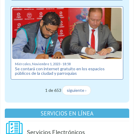
Miércoles, Noviembre 1, 2023 - 18:58
Se contará con internet gratuito en los espacios
públicos de la ciudad y parroquias
1 de 653
siguiente ›
SERVICIOS EN LÍNEA
Servicios Electrónicos