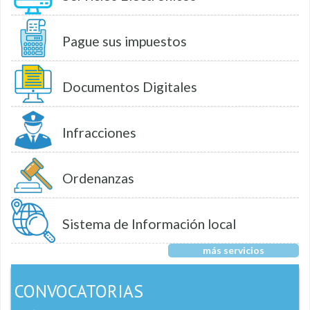
Pague sus impuestos
Documentos Digitales
Infracciones
Ordenanzas
Sistema de Información local
más servicios
CONVOCATORIAS