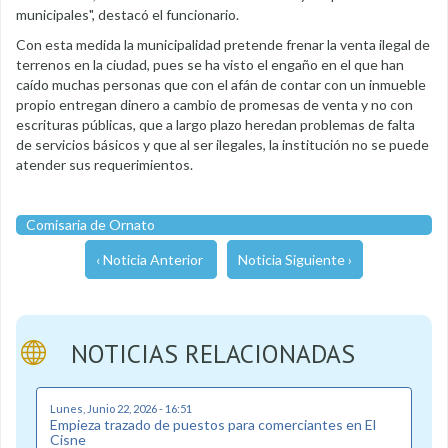
municipales", destacó el funcionario.
Con esta medida la municipalidad pretende frenar la venta ilegal de
terrenos en la ciudad, pues se ha visto el engaño en el que han
caído muchas personas que con el afán de contar con un inmueble
propio entregan dinero a cambio de promesas de venta y no con
escrituras públicas, que a largo plazo heredan problemas de falta
de servicios básicos y que al ser ilegales, la institución no se puede
atender sus requerimientos.
Comisaria de Ornato
‹ Noticia Anterior
Noticia Siguiente ›
NOTICIAS RELACIONADAS
Lunes, Junio 22, 2026 - 16:51
Empieza trazado de puestos para comerciantes en El
Cisne