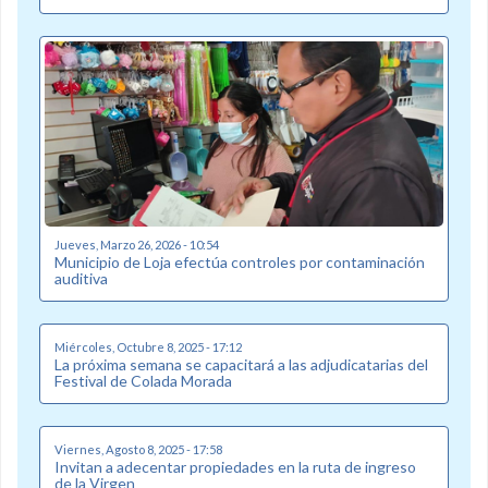
Jueves, Marzo 26, 2026 - 10:54
Municipio de Loja efectúa controles por contaminación
auditiva
Miércoles, Octubre 8, 2025 - 17:12
La próxima semana se capacitará a las adjudicatarias del
Festival de Colada Morada
Viernes, Agosto 8, 2025 - 17:58
Invitan a adecentar propiedades en la ruta de ingreso
de la Virgen