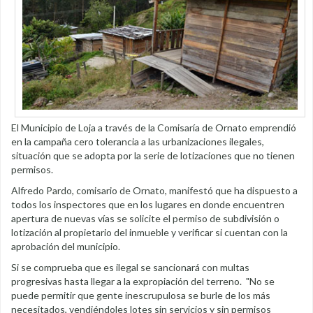
El Municipio de Loja a través de la Comisaría de Ornato emprendió
en la campaña cero tolerancia a las urbanizaciones ilegales,
situación que se adopta por la serie de lotizaciones que no tienen
permisos.
Alfredo Pardo, comisario de Ornato, manifestó que ha dispuesto a
todos los inspectores que en los lugares en donde encuentren
apertura de nuevas vías se solicite el permiso de subdivisión o
lotización al propietario del inmueble y verificar si cuentan con la
aprobación del municipio.
Si se comprueba que es ilegal se sancionará con multas
progresivas hasta llegar a la expropiación del terreno. "No se
puede permitir que gente inescrupulosa se burle de los más
necesitados, vendiéndoles lotes sin servicios y sin permisos