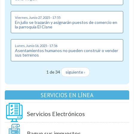
Viernes, Junio 27, 2025 - 17:55
En julio se trazarán y asignarán puestos de comercio en
la parroquia El Cisne
Lunes, Junio 16, 2025 - 17:56
Asentamientos humanos no pueden construir o vender
sus terrenos
1 de 34
siguiente ›
SERVICIOS EN LÍNEA
Servicios Electrónicos
Pague sus impuestos