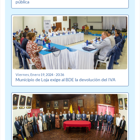
pública
Viernes, Enero 19, 2024 - 20:36
Municipio de Loja exige al BDE la devolución del IVA