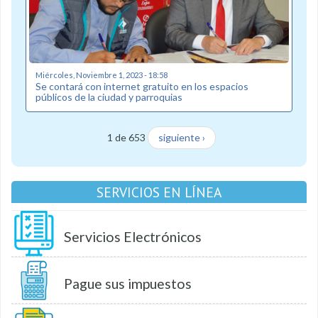
Miércoles, Noviembre 1, 2023 - 18:58
Se contará con internet gratuito en los espacios
públicos de la ciudad y parroquias
1 de 653
siguiente ›
SERVICIOS EN LÍNEA
Servicios Electrónicos
Pague sus impuestos