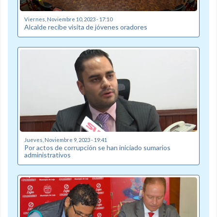
Viernes, Noviembre 10, 2023 - 17:10
Alcalde recibe visita de jóvenes oradores
Jueves, Noviembre 9, 2023 - 19:41
Por actos de corrupción se han iniciado sumarios
administrativos