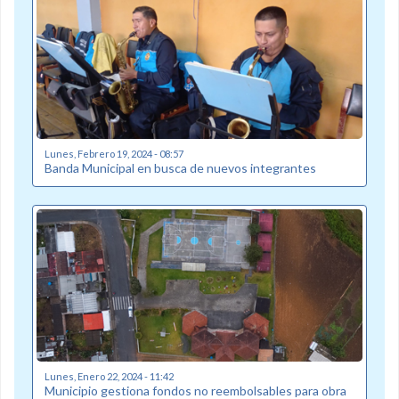
Lunes, Febrero 19, 2024 - 08:57
Banda Municipal en busca de nuevos integrantes
Lunes, Enero 22, 2024 - 11:42
Municipio gestiona fondos no reembolsables para obra