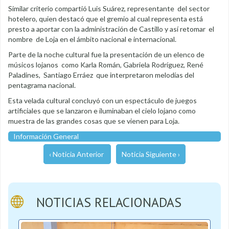
Similar criterio compartió Luis Suárez, representante del sector
hotelero, quien destacó que el gremio al cual representa está
presto a aportar con la administración de Castillo y así retomar el
nombre de Loja en el ámbito nacional e internacional.
Parte de la noche cultural fue la presentación de un elenco de
músicos lojanos como Karla Román, Gabriela Rodríguez, René
Paladines, Santiago Erráez que interpretaron melodías del
pentagrama nacional.
Esta velada cultural concluyó con un espectáculo de juegos
artificiales que se lanzaron e iluminaban el cielo lojano como
muestra de las grandes cosas que se vienen para Loja.
Información General
‹ Noticia Anterior
Noticia Siguiente ›
NOTICIAS RELACIONADAS