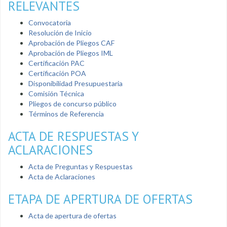
RELEVANTES
Convocatoria
Resolución de Inicio
Aprobación de Pliegos CAF
Aprobación de Pliegos IML
Certificación PAC
Certificación POA
Disponibilidad Presupuestaria
Comisión Técnica
Pliegos de concurso público
Términos de Referencia
ACTA DE RESPUESTAS Y
ACLARACIONES
Acta de Preguntas y Respuestas
Acta de Aclaraciones
ETAPA DE APERTURA DE OFERTAS
Acta de apertura de ofertas