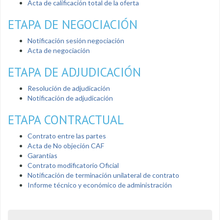
Acta de calificación total de la oferta
ETAPA DE NEGOCIACIÓN
Notificación sesión negociación
Acta de negociación
ETAPA DE ADJUDICACIÓN
Resolución de adjudicación
Notificación de adjudicación
ETAPA CONTRACTUAL
Contrato entre las partes
Acta de No objeción CAF
Garantías
Contrato modificatorio Oficial
Notificación de terminación unilateral de contrato
Informe técnico y económico de administración