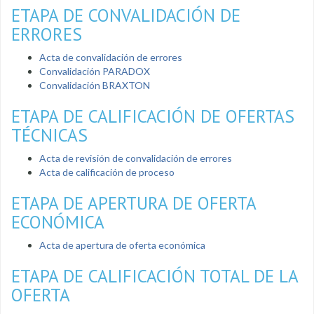
ETAPA DE CONVALIDACIÓN DE
ERRORES
Acta de convalidación de errores
Convalidación PARADOX
Convalidación BRAXTON
ETAPA DE CALIFICACIÓN DE OFERTAS
TÉCNICAS
Acta de revisión de convalidación de errores
Acta de calificación de proceso
ETAPA DE APERTURA DE OFERTA
ECONÓMICA
Acta de apertura de oferta económica
ETAPA DE CALIFICACIÓN TOTAL DE LA
OFERTA