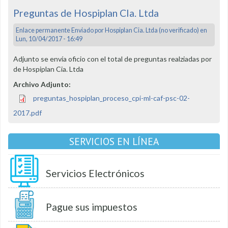
Preguntas de Hospiplan CIa. Ltda
Enlace permanente
Enviado por
Hospiplan Cia. Ltda (no verificado)
en
Lun, 10/04/2017 - 16:49
Adjunto se envía oficio con el total de preguntas realziadas por
de Hospiplan Cia. Ltda
Archivo Adjunto:
preguntas_hospiplan_proceso_cpi-ml-caf-psc-02-
2017.pdf
SERVICIOS EN LÍNEA
Servicios Electrónicos
Pague sus impuestos