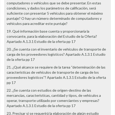
computadores o vehículos que se debe presentar. En estas
condiciones, y dados los parámetros de calificación, será
suficiente con presentar 5 vehículos para obtener el máximo
puntaje? O hay un número determinado de computadores y
vehículos para acreditar este puntaje?
19. Qué información base cuenta y proporcionaría la
convocante, para la elaboración del Estudio de la Oferta?
Apartado A.1.3.1 Estudio de la oferta pp 17
20. ¿Se cuenta con el inventario de vehículos de transporte de
carga de los proveedores logísticos? Apartado A.1.3.1 Estudio
de la oferta pp 17
21. ¿Qué alcance se requiere de la tarea “determinación de las
características de vehículos de transporte de carga de los
proveedores logísticos”? Apartado A.1.3.1 Estudio de la oferta
pp 17
22. ¿Se cuenta con estudios de origen-destino de las
mercancías, características, cantidad y tipos, de vehículos a
operar, transporte utilizado por comerciantes y empresas?
Apartado A.1.3.1 Estudio de la oferta pp 17
23. Precisar si se requerirá la elaboración de algún estudio