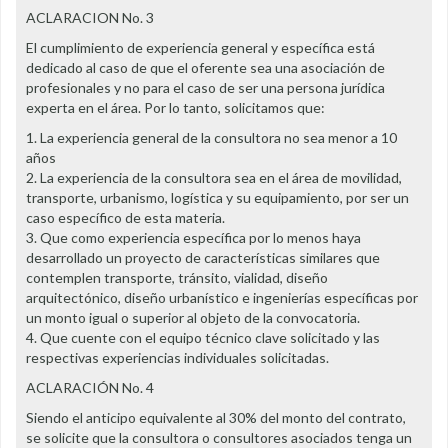
ACLARACION No. 3
El cumplimiento de experiencia general y específica está
dedicado al caso de que el oferente sea una asociación de
profesionales y no para el caso de ser una persona jurídica
experta en el área. Por lo tanto, solicitamos que:
1. La experiencia general de la consultora no sea menor a 10
años
2. La experiencia de la consultora sea en el área de movilidad,
transporte, urbanismo, logística y su equipamiento, por ser un
caso específico de esta materia.
3. Que como experiencia específica por lo menos haya
desarrollado un proyecto de características similares que
contemplen transporte, tránsito, vialidad, diseño
arquitectónico, diseño urbanístico e ingenierías específicas por
un monto igual o superior al objeto de la convocatoria.
4. Que cuente con el equipo técnico clave solicitado y las
respectivas experiencias individuales solicitadas.
ACLARACIÓN No. 4
Siendo el anticipo equivalente al 30% del monto del contrato,
se solicite que la consultora o consultores asociados tenga un