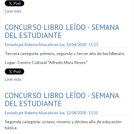
Leer más
sobre Concurso de Oratoria - Semana del Estudiante
CONCURSO LIBRO LEÍDO - SEMANA
DEL ESTUDIANTE
Enviado por
Roberto Alvarado
en Jue, 12/04/2018 - 11:23
Tercera categoría: primero, segundo y tercer año de bachillerato
Lugar: Centro Cultural "Alfredo Mora Reyes"
Leer más
sobre Concurso Libro Leído - Semana del Estudiante
CONCURSO LIBRO LEÍDO - SEMANA
DEL ESTUDIANTE
Enviado por
Roberto Alvarado
en Jue, 12/04/2018 - 11:21
Segunda categoría: octavo, noveno y décimo año de educación
básica.