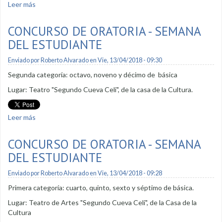
Leer más
sobre Concurso de Oratoria - Semana del Estudiante
CONCURSO DE ORATORIA - SEMANA
DEL ESTUDIANTE
Enviado por
Roberto Alvarado
en Vie, 13/04/2018 - 09:30
Segunda categoría: octavo, noveno y décimo de básica
Lugar: Teatro "Segundo Cueva Celi", de la casa de la Cultura.
Leer más
sobre Concurso de Oratoria - Semana del Estudiante
CONCURSO DE ORATORIA - SEMANA
DEL ESTUDIANTE
Enviado por
Roberto Alvarado
en Vie, 13/04/2018 - 09:28
Primera categoría: cuarto, quinto, sexto y séptimo de básica.
Lugar: Teatro de Artes "Segundo Cueva Celi", de la Casa de la
Cultura