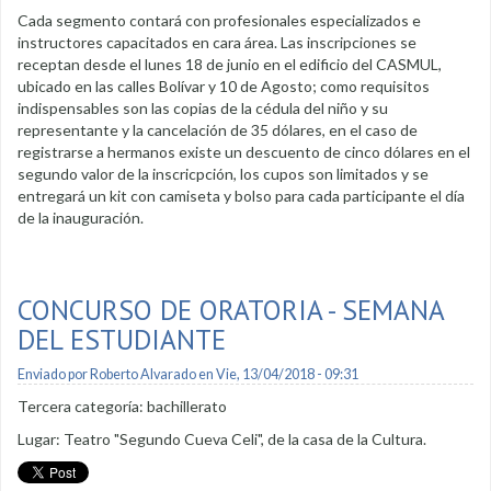
Cada segmento contará con profesionales especializados e
instructores capacitados en cara área. Las inscripciones se
receptan desde el lunes 18 de junio en el edificio del CASMUL,
ubicado en las calles Bolívar y 10 de Agosto; como requisitos
indispensables son las copias de la cédula del niño y su
representante y la cancelación de 35 dólares, en el caso de
registrarse a hermanos existe un descuento de cinco dólares en el
segundo valor de la inscricpción, los cupos son limitados y se
entregará un kit con camiseta y bolso para cada participante el día
de la inauguración.
CONCURSO DE ORATORIA - SEMANA
DEL ESTUDIANTE
Enviado por
Roberto Alvarado
en Vie, 13/04/2018 - 09:31
Tercera categoría: bachillerato
Lugar: Teatro "Segundo Cueva Celi", de la casa de la Cultura.