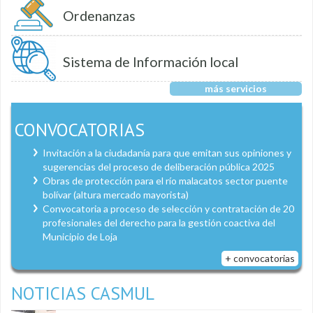
Ordenanzas
Sistema de Información local
más servicios
CONVOCATORIAS
Invitación a la ciudadanía para que emitan sus opiniones y
sugerencias del proceso de deliberación pública 2025
Obras de protección para el río malacatos sector puente
bolívar (altura mercado mayorista)
Convocatoria a proceso de selección y contratación de 20
profesionales del derecho para la gestión coactiva del
Municipio de Loja
+ convocatorias
NOTICIAS CASMUL