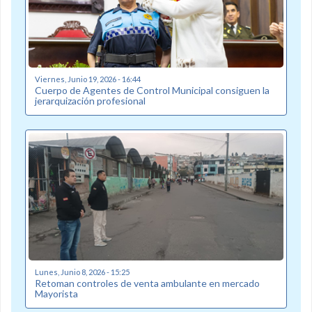
Viernes, Junio 19, 2026 - 16:44
Cuerpo de Agentes de Control Municipal consiguen la
jerarquización profesional
Lunes, Junio 8, 2026 - 15:25
Retoman controles de venta ambulante en mercado
Mayorista