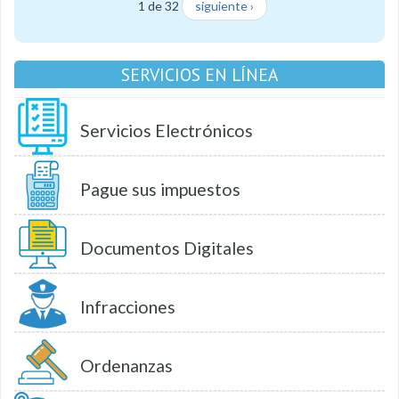
1 de 32
siguiente ›
SERVICIOS EN LÍNEA
Servicios Electrónicos
Pague sus impuestos
Documentos Digitales
Infracciones
Ordenanzas