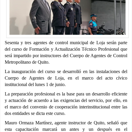
Sesenta y tres agentes de control municipal de Loja serán parte
del curso de Formación y Actualización Técnico Profesional que
será impartido por instructores del Cuerpo de Agentes de Control
Metropolitano de Quito.
La inauguración del curso se desarrolló en las instalaciones del
Cuerpo de Agentes de Loja, en el marco del acto cívico
institucional del lunes 1 de junio.
La preparación profesional es la base para un desarrollo eficiente
y actuación de acuerdo a las exigencias del servicio, por ello, en
el marco del convenio de cooperación interinstitucional entre las
dos entidades se dicta este curso.
Mauro Ormaza Martínez, agente instructor de Quito, señaló que
esta capacitación marcará un antes y un después en el