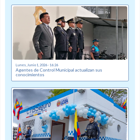
Lunes, Junio 1, 2026 - 16:26
Agentes de Control Municipal actualizan sus
conocimientos