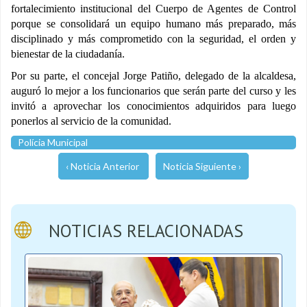
fortalecimiento institucional del Cuerpo de Agentes de Control
porque se consolidará un equipo humano más preparado, más
disciplinado y más comprometido con la seguridad, el orden y
bienestar de la ciudadanía.
Por su parte, el concejal Jorge Patiño, delegado de la alcaldesa,
auguró lo mejor a los funcionarios que serán parte del curso y les
invitó a aprovechar los conocimientos adquiridos para luego
ponerlos al servicio de la comunidad.
Polícia Municipal
‹ Noticia Anterior
Noticia Siguiente ›
NOTICIAS RELACIONADAS