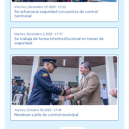
Viernes, Diciembre 19, 2025 - 17:12
Se refuerza la seguridad con puntos de control
territorial
Martes, Diciembre 2, 2025 - 17:57
Se trabaja de forma interinstitucional en temas de
seguridad
Jueves, Octubre 30, 2025 - 17:24
Nombran a jefe de control municipal