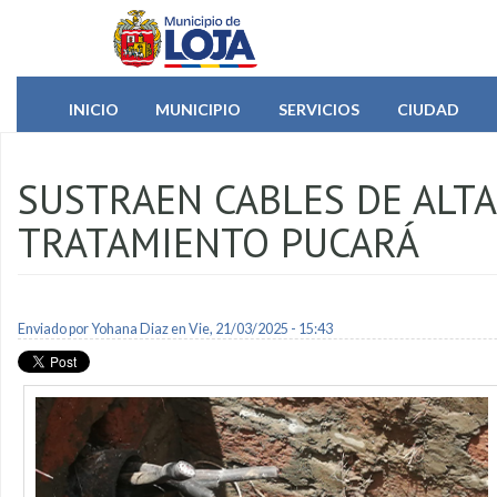
Pasar al contenido principal
INICIO
MUNICIPIO
SERVICIOS
CIUDAD
SUSTRAEN CABLES DE ALTA
TRATAMIENTO PUCARÁ
Enviado por
Yohana Diaz
en Vie, 21/03/2025 - 15:43