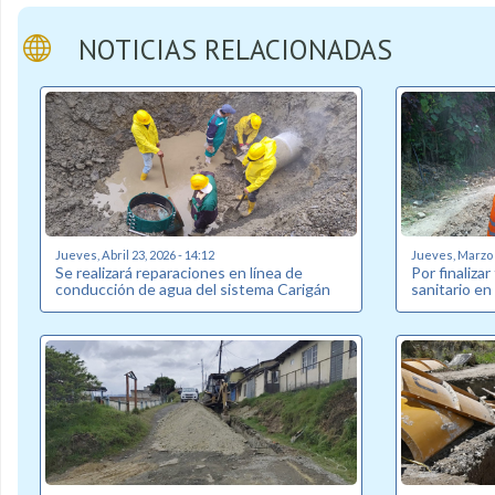
NOTICIAS RELACIONADAS
Jueves, Abril 23, 2026 - 14:12
Jueves, Marzo 2
Se realizará reparaciones en línea de
Por finalizar
conducción de agua del sistema Carigán
sanitario en