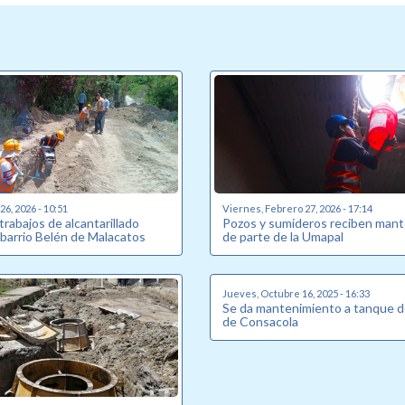
6, 2026 - 10:51
Viernes, Febrero 27, 2026 - 17:14
 trabajos de alcantarillado
Pozos y sumideros reciben man
 barrio Belén de Malacatos
de parte de la Umapal
Jueves, Octubre 16, 2025 - 16:33
Se da mantenimiento a tanque d
de Consacola