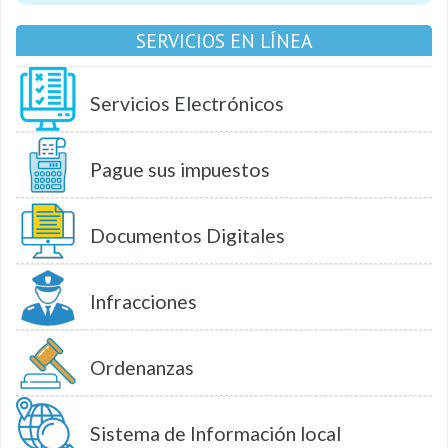
SERVICIOS EN LÍNEA
Servicios Electrónicos
Pague sus impuestos
Documentos Digitales
Infracciones
Ordenanzas
Sistema de Información local