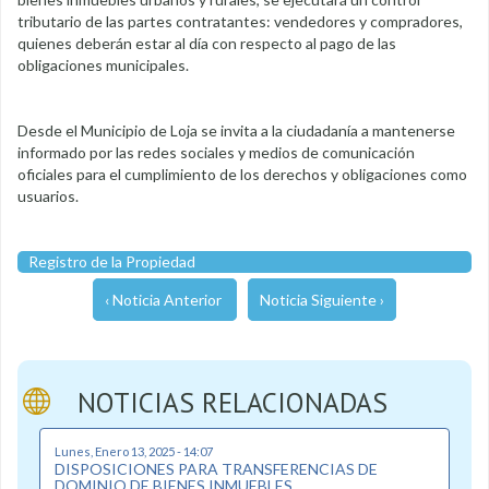
tributario de las partes contratantes: vendedores y compradores,
quienes deberán estar al día con respecto al pago de las
obligaciones municipales.
Desde el Municipio de Loja se invita a la ciudadanía a mantenerse
informado por las redes sociales y medios de comunicación
oficiales para el cumplimiento de los derechos y obligaciones como
usuarios.
Registro de la Propiedad
‹ Noticia Anterior
Noticia Siguiente ›
NOTICIAS RELACIONADAS
Lunes, Enero 13, 2025 - 14:07
DISPOSICIONES PARA TRANSFERENCIAS DE
DOMINIO DE BIENES INMUEBLES