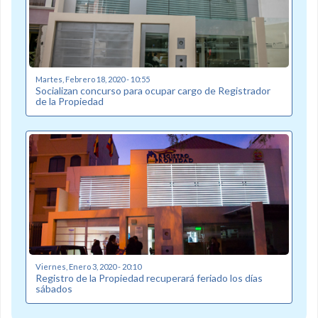
Martes, Febrero 18, 2020 - 10:55
Socializan concurso para ocupar cargo de Registrador
de la Propiedad
Viernes, Enero 3, 2020 - 20:10
Registro de la Propiedad recuperará feriado los días
sábados