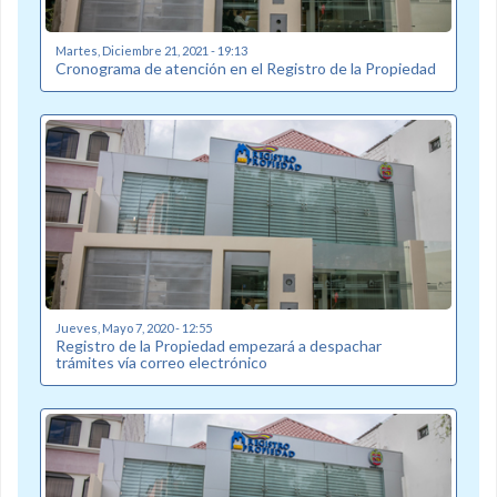
Martes, Diciembre 21, 2021 - 19:13
Cronograma de atención en el Registro de la Propiedad
Jueves, Mayo 7, 2020 - 12:55
Registro de la Propiedad empezará a despachar
trámites vía correo electrónico