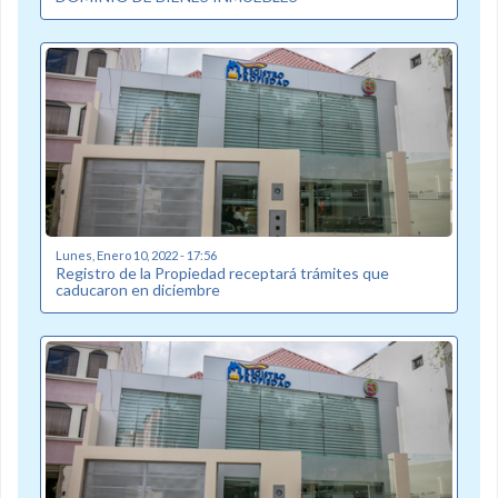
Lunes, Enero 10, 2022 - 17:56
Registro de la Propiedad receptará trámites que
caducaron en diciembre