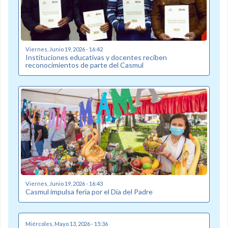
Viernes, Junio 19, 2026 - 16:42
Instituciones educativas y docentes reciben
reconocimientos de parte del Casmul
Viernes, Junio 19, 2026 - 16:43
Casmul impulsa feria por el Día del Padre
Miércoles, Mayo 13, 2026 - 15:36