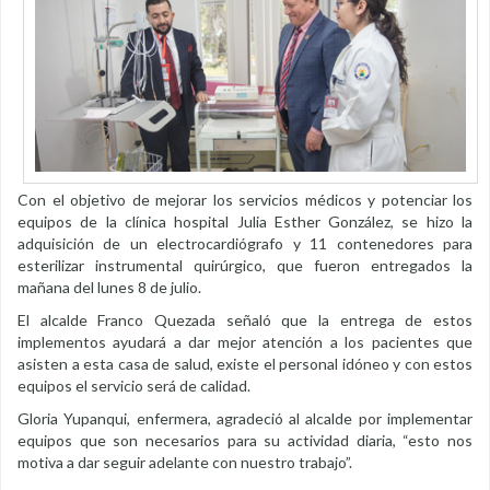
Con el objetivo de mejorar los servicios médicos y potenciar los
equipos de la clínica hospital Julia Esther González, se hizo la
adquisición de un electrocardiógrafo y 11 contenedores para
esterilizar instrumental quirúrgico, que fueron entregados la
mañana del lunes 8 de julio.
El alcalde Franco Quezada señaló que la entrega de estos
implementos ayudará a dar mejor atención a los pacientes que
asisten a esta casa de salud, existe el personal idóneo y con estos
equipos el servicio será de calidad.
Gloria Yupanqui, enfermera, agradeció al alcalde por implementar
equipos que son necesarios para su actividad diaria, “esto nos
motiva a dar seguir adelante con nuestro trabajo”.