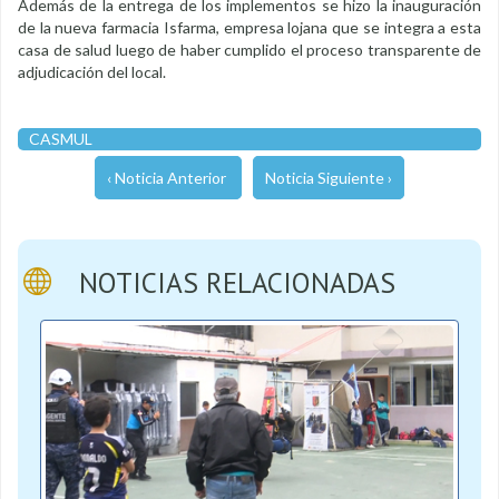
Además de la entrega de los implementos se hizo la inauguración
de la nueva farmacia Isfarma, empresa lojana que se integra a esta
casa de salud luego de haber cumplido el proceso transparente de
adjudicación del local.
CASMUL
‹ Noticia Anterior
Noticia Siguiente ›
NOTICIAS RELACIONADAS