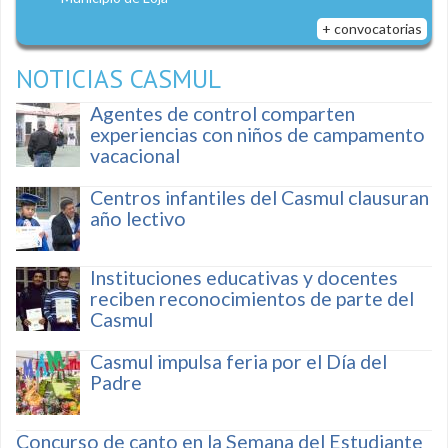
+ convocatorias
NOTICIAS CASMUL
Agentes de control comparten
experiencias con niños de campamento
vacacional
Centros infantiles del Casmul clausuran
año lectivo
Instituciones educativas y docentes
reciben reconocimientos de parte del
Casmul
Casmul impulsa feria por el Día del
Padre
Concurso de canto en la Semana del Estudiante