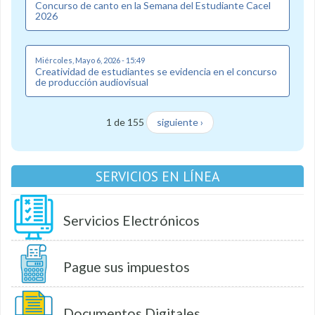
Concurso de canto en la Semana del Estudiante Cacel
2026
Miércoles, Mayo 6, 2026 - 15:49
Creatividad de estudiantes se evidencia en el concurso
de producción audiovisual
1 de 155
siguiente ›
SERVICIOS EN LÍNEA
Servicios Electrónicos
Pague sus impuestos
Documentos Digitales