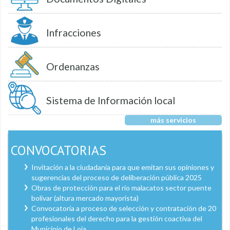
Infracciones
Ordenanzas
Sistema de Información local
más servicios
CONVOCATORIAS
Invitación a la ciudadanía para que emitan sus opiniones y
sugerencias del proceso de deliberación pública 2025
Obras de protección para el río malacatos sector puente
bolívar (altura mercado mayorista)
Convocatoria a proceso de selección y contratación de 20
profesionales del derecho para la gestión coactiva del
Municipio de Loja