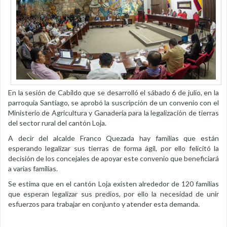
En la sesión de Cabildo que se desarrolló el sábado 6 de julio, en la
parroquia Santiago, se aprobó la suscripción de un convenio con el
Ministerio de Agricultura y Ganadería para la legalización de tierras
del sector rural del cantón Loja.
A decir del alcalde Franco Quezada hay familias que están
esperando legalizar sus tierras de forma ágil, por ello felicitó la
decisión de los concejales de apoyar este convenio que beneficiará
a varias familias.
Se estima que en el cantón Loja existen alrededor de 120 familias
que esperan legalizar sus predios, por ello la necesidad de unir
esfuerzos para trabajar en conjunto y atender esta demanda.