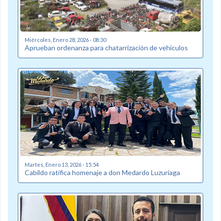
Miércoles, Enero 28, 2026 - 08:30
Aprueban ordenanza para chatarrización de vehículos
Martes, Enero 13, 2026 - 15:54
Cabildo ratifica homenaje a don Medardo Luzuriaga