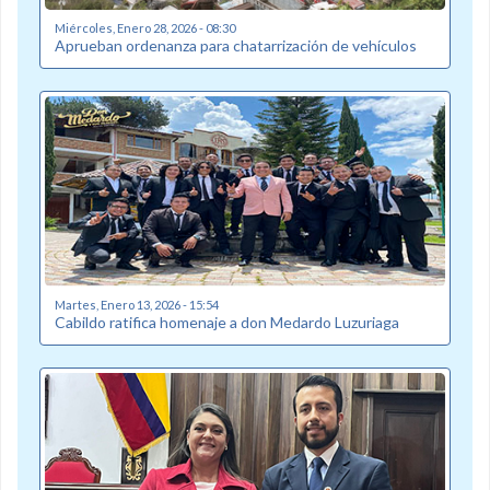
Miércoles, Enero 28, 2026 - 08:30
Aprueban ordenanza para chatarrización de vehículos
Martes, Enero 13, 2026 - 15:54
Cabildo ratifica homenaje a don Medardo Luzuriaga