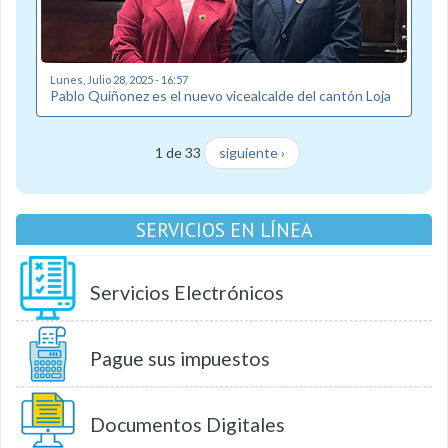
Lunes, Julio 28, 2025 - 16:57
Pablo Quiñonez es el nuevo vicealcalde del cantón Loja
1 de 33
siguiente ›
SERVICIOS EN LÍNEA
Servicios Electrónicos
Pague sus impuestos
Documentos Digitales