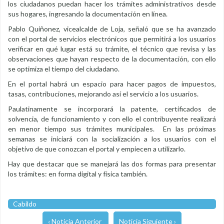
los ciudadanos puedan hacer los trámites administrativos desde
sus hogares, ingresando la documentación en línea.
Pablo Quiñonez, vicealcalde de Loja, señaló que se ha avanzado
con el portal de servicios electrónicos que permitirá a los usuarios
verificar en qué lugar está su trámite, el técnico que revisa y las
observaciones que hayan respecto de la documentación, con ello
se optimiza el tiempo del ciudadano.
En el portal habrá un espacio para hacer pagos de impuestos,
tasas, contribuciones, mejorando así el servicio a los usuarios.
Paulatinamente se incorporará la patente, certificados de
solvencia, de funcionamiento y con ello el contribuyente realizará
en menor tiempo sus trámites municipales. En las próximas
semanas se iniciará con la socialización a los usuarios con el
objetivo de que conozcan el portal y empiecen a utilizarlo.
Hay que destacar que se manejará las dos formas para presentar
los trámites: en forma digital y física también.
Cabildo
‹ Noticia Anterior
Noticia Siguiente ›