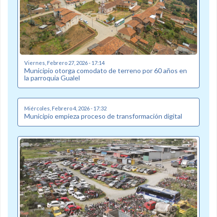
Viernes, Febrero 27, 2026 - 17:14
Municipio otorga comodato de terreno por 60 años en
la parroquia Gualel
Miércoles, Febrero 4, 2026 - 17:32
Municipio empieza proceso de transformación digital