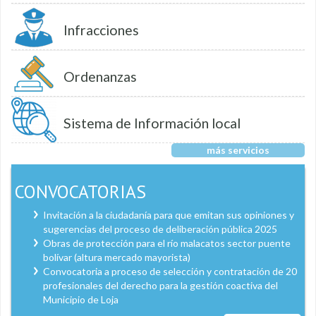
Infracciones
Ordenanzas
Sistema de Información local
más servicios
CONVOCATORIAS
Invitación a la ciudadanía para que emitan sus opiniones y
sugerencias del proceso de deliberación pública 2025
Obras de protección para el río malacatos sector puente
bolívar (altura mercado mayorista)
Convocatoria a proceso de selección y contratación de 20
profesionales del derecho para la gestión coactiva del
Municipio de Loja