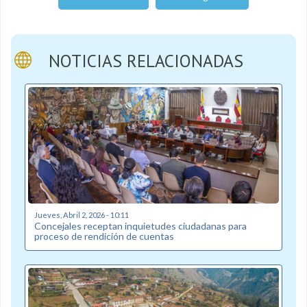
NOTICIAS RELACIONADAS
Jueves, Abril 2, 2026 - 10:11
Concejales receptan inquietudes ciudadanas para
proceso de rendición de cuentas