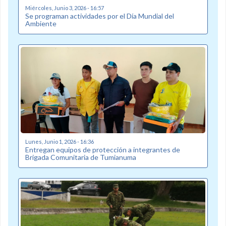
Miércoles, Junio 3, 2026 - 16:57
Se programan actividades por el Día Mundial del
Ambiente
Lunes, Junio 1, 2026 - 16:36
Entregan equipos de protección a integrantes de
Brigada Comunitaria de Tumianuma