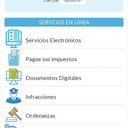
1 de 100
siguiente ›
SERVICIOS EN LÍNEA
Servicios Electrónicos
Pague sus impuestos
Documentos Digitales
Infracciones
Ordenanzas