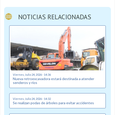
NOTICIAS RELACIONADAS
Viernes, Julio 24, 2026 - 14:36
Nueva retroexcavadora estará destinada a atender
senderos y ríos
Viernes, Julio 24, 2026 - 14:32
Se realizan podas de árboles para evitar accidentes