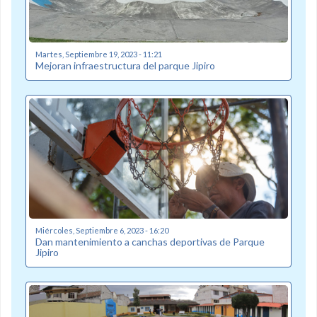
Martes, Septiembre 19, 2023 - 11:21
Mejoran infraestructura del parque Jipiro
Miércoles, Septiembre 6, 2023 - 16:20
Dan mantenimiento a canchas deportivas de Parque
Jipiro