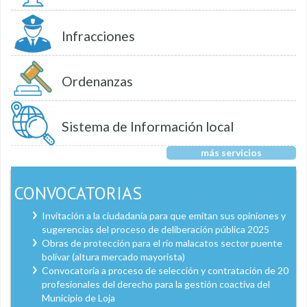
Infracciones
Ordenanzas
Sistema de Información local
más servicios
CONVOCATORIAS
Invitación a la ciudadanía para que emitan sus opiniones y
sugerencias del proceso de deliberación pública 2025
Obras de protección para el río malacatos sector puente
bolívar (altura mercado mayorista)
Convocatoria a proceso de selección y contratación de 20
profesionales del derecho para la gestión coactiva del
Municipio de Loja