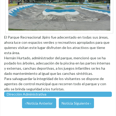
El Parque Recreacional Jipiro fue adecentado en todas sus áreas,
ahora luce con espacios verdes y recreativos apropiados para que
quienes visitan este lugar disfruten de los atractivos que tiene
esta área.
Hernán Hurtado, administrador del parque, mencionó que se ha
podado los árboles, adecuación de la piscina en las partes internas
y externas, canchas deportivas, a los juegos infantiles se les ha
dado mantenimiento al igual que las canchas sintéticas.
Para salvaguardar la integridad de los visitantes se dispone de
agentes de control municipal que recorren todo el parque y con
ello se brinda seguridad a los turistas.
Dirección Administrativa
‹ Noticia Anterior
Noticia Siguiente ›