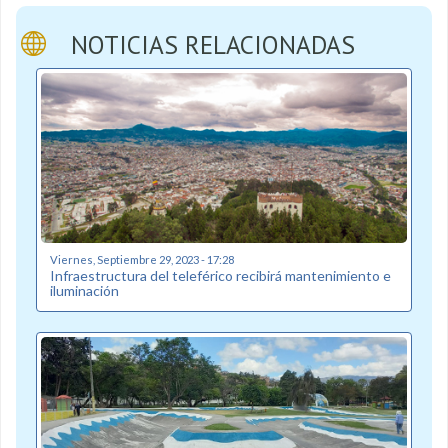
NOTICIAS RELACIONADAS
Viernes, Septiembre 29, 2023 - 17:28
Infraestructura del teleférico recibirá mantenimiento e
iluminación