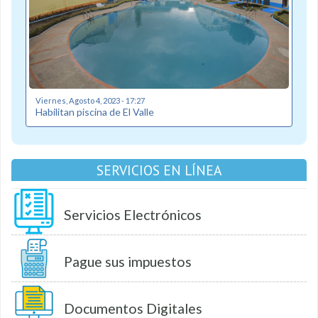
Viernes, Agosto 4, 2023 - 17:27
Habilitan piscina de El Valle
SERVICIOS EN LÍNEA
Servicios Electrónicos
Pague sus impuestos
Documentos Digitales