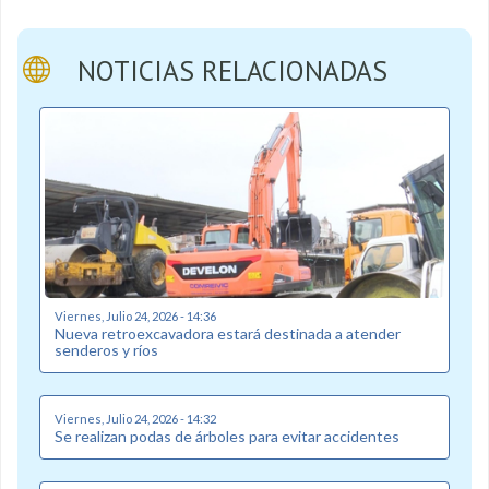
NOTICIAS RELACIONADAS
Viernes, Julio 24, 2026 - 14:36
Nueva retroexcavadora estará destinada a atender
senderos y ríos
Viernes, Julio 24, 2026 - 14:32
Se realizan podas de árboles para evitar accidentes