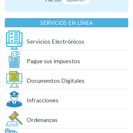
SERVICIOS EN LÍNEA
Servicios Electrónicos
Pague sus impuestos
Documentos Digitales
Infracciones
Ordenanzas