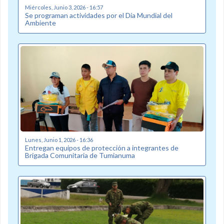
Miércoles, Junio 3, 2026 - 16:57
Se programan actividades por el Día Mundial del
Ambiente
Lunes, Junio 1, 2026 - 16:36
Entregan equipos de protección a integrantes de
Brigada Comunitaria de Tumianuma