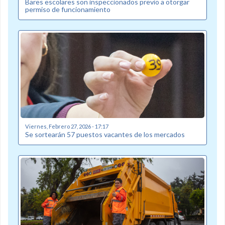
Bares escolares son inspeccionados previo a otorgar
permiso de funcionamiento
Viernes, Febrero 27, 2026 - 17:17
Se sortearán 57 puestos vacantes de los mercados