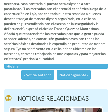
necesaria, caso contrario el puesto será asignado a otro
postulante. “Los mercados son el potencial económico luego de la
construcción en Loja, por eso todo nuestro respaldo a quienes
desean trabajar de manera digna y organizada, en la calle no
pueden seguir vendiendo con el asecho de la inseguridad y la
delincuencia”, expresó el alcalde Franco Quezada Montesinos.
Añadió que repotenciarán los mercados para que la gente pueda
acceder; además, se construirán grandes naves con todos los
servicios básicos destinadas la expendio de productos de manera
segura, “ya no habrá venta en la calle, deben ubicarse en los
mercados, estamos trabajando en más espacios y para mejorar los
existentes”, precisó la autoridad.
Higiene
‹ Noticia Anterior
Noticia Siguiente ›
NOTICIAS RELACIONADAS