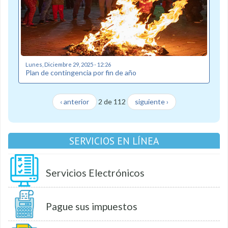
Lunes, Diciembre 29, 2025 - 12:26
Plan de contingencia por fin de año
‹ anterior
2 de 112
siguiente ›
SERVICIOS EN LÍNEA
Servicios Electrónicos
Pague sus impuestos