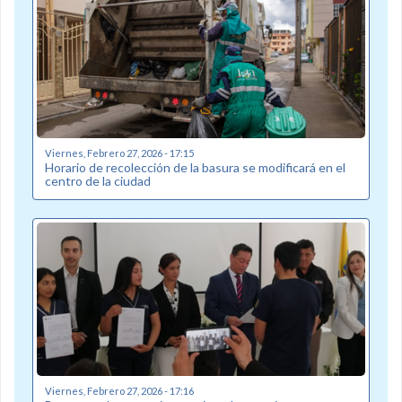
Viernes, Febrero 27, 2026 - 17:15
Horario de recolección de la basura se modificará en el
centro de la ciudad
Viernes, Febrero 27, 2026 - 17:16