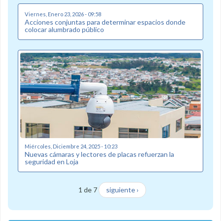
Viernes, Enero 23, 2026 - 09:58
Acciones conjuntas para determinar espacios donde
colocar alumbrado público
Miércoles, Diciembre 24, 2025 - 10:23
Nuevas cámaras y lectores de placas refuerzan la
seguridad en Loja
1 de 7
siguiente ›