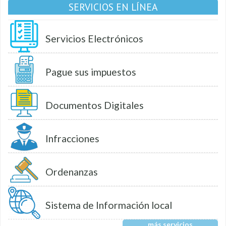
SERVICIOS EN LÍNEA
Servicios Electrónicos
Pague sus impuestos
Documentos Digitales
Infracciones
Ordenanzas
Sistema de Información local
más servicios