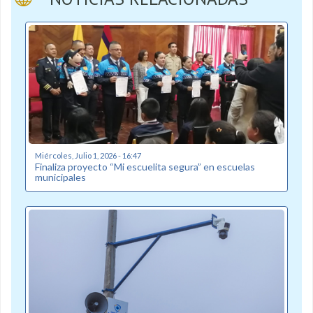
Miércoles, Julio 1, 2026 - 16:47
Finaliza proyecto “Mi escuelita segura” en escuelas
municipales