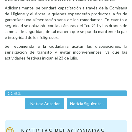
Adicionalmente, se brindará capacitación a través de la Comisaría
de Higiene y el Arcsa a quienes expenderán productos, a fin de
garantizar una alimentación sana de los romeriantes. En cuanto a
seguridad se enlazarán con las cámaras del Ecu 911 y los drones de
la mesa de seguridad, de tal manera que se pueda mantener la paz
e integridad de los feligreses.
Se recomienda a la ciudadanía acatar las disposiciones, la
señalización de tránsito y evitar inconvenientes, ya que las
actividades festivas inician el 23 de julio.
CCSCL
‹ Noticia Anterior
Noticia Siguiente ›
NOTICIAS RELACIONADAS